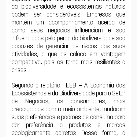
da biodiversidade e ecossistemas naturais 
podem ser consideráveis. Empresas que 
mantém um acompanhamento acerca de 
como seus negócios influenciam e são 
influenciados pela perda da biodiversidade são 
capazes de gerenciar os riscos das suas 
atividades, o que as coloca em vantagem 
competitiva, pois as torna mais resilientes a 
crises.
Segundo o relatório TEEB – A Economia dos 
Ecossistemas e da Biodiversidade para o Setor 
de Negócios, os consumidores, mais 
preocupados com o meio ambiente, mudaram 
suas preferências e padrões de consumo para 
dar preferência a produtos e marcas 
ecologicamente corretas. Dessa forma, a 