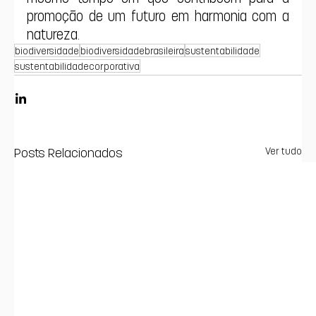
promoção de um futuro em harmonia com a 
natureza.
biodiversidade
biodiversidadebrasileira
sustentabilidade
sustentabilidadecorporativa
Posts Relacionados
Ver tudo