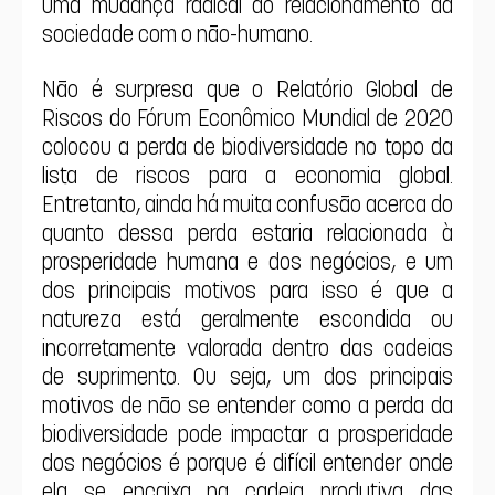
uma mudança radical do relacionamento da 
sociedade com o não-humano.
Não é surpresa que o Relatório Global de 
Riscos do Fórum Econômico Mundial de 2020 
colocou a perda de biodiversidade no topo da 
lista de riscos para a economia global. 
Entretanto, ainda há muita confusão acerca do 
quanto dessa perda estaria relacionada à 
prosperidade humana e dos negócios, e um 
dos principais motivos para isso é que a 
natureza está geralmente escondida ou 
incorretamente valorada dentro das cadeias 
de suprimento. Ou seja, um dos principais 
motivos de não se entender como a perda da 
biodiversidade pode impactar a prosperidade 
dos negócios é porque é difícil entender onde 
ela se encaixa na cadeia produtiva das 