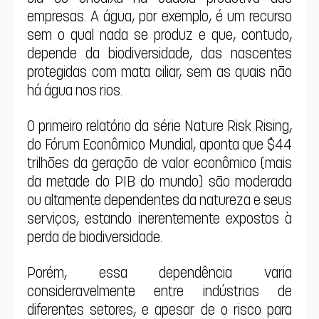
empresas. A água, por exemplo, é um recurso 
sem o qual nada se produz e que, contudo, 
depende da biodiversidade, das nascentes 
protegidas com mata ciliar, sem as quais não 
há água nos rios.
O primeiro relatório da série Nature Risk Rising, 
do Fórum Econômico Mundial, aponta que $44 
trilhões da geração de valor econômico (mais 
da metade do PIB do mundo) são moderada 
ou altamente dependentes da natureza e seus 
serviços, estando inerentemente expostos à 
perda de biodiversidade.
Porém, essa dependência varia 
consideravelmente entre indústrias de 
diferentes setores, e apesar de o risco para 