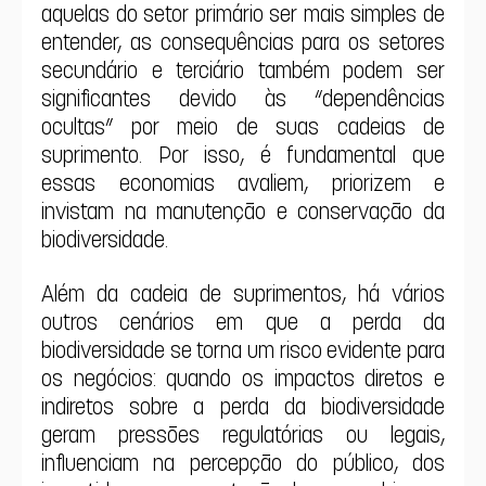
aquelas do setor primário ser mais simples de 
entender, as consequências para os setores 
secundário e terciário também podem ser 
significantes devido às “dependências 
ocultas” por meio de suas cadeias de 
suprimento. Por isso, é fundamental que 
essas economias avaliem, priorizem e 
invistam na manutenção e conservação da 
biodiversidade.
Além da cadeia de suprimentos, há vários 
outros cenários em que a perda da 
biodiversidade se torna um risco evidente para 
os negócios: quando os impactos diretos e 
indiretos sobre a perda da biodiversidade 
geram pressões regulatórias ou legais, 
influenciam na percepção do público, dos 