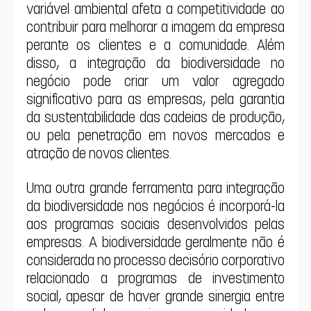
variável ambiental afeta a competitividade ao 
contribuir para melhorar a imagem da empresa 
perante os clientes e a comunidade. Além 
disso, a integração da biodiversidade no 
negócio pode criar um valor agregado 
significativo para as empresas, pela garantia 
da sustentabilidade das cadeias de produção, 
ou pela penetração em novos mercados e 
atração de novos clientes.
Uma outra grande ferramenta para integração 
da biodiversidade nos negócios é incorporá-la 
aos programas sociais desenvolvidos pelas 
empresas. A biodiversidade geralmente não é 
considerada no processo decisório corporativo 
relacionado a programas de investimento 
social, apesar de haver grande sinergia entre 