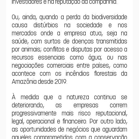
investidores e na reputação da companhia.
Ou, ainda, quando a perda da biodiversidade 
causa distúrbios na sociedade e nos 
mercados onde a empresa atua, seja na 
saúde, com surtos de doenças transmitidas 
por animais; conflitos e disputas por acesso a 
recursos essenciais como água; ou nas 
negociações comerciais entre países, como 
acontece com os incêndios florestais da 
Amazônia desde 2019.
À medida que a natureza continua se 
deteriorando, as empresas correm 
progressivamente mais risco reputacional, 
legal, operacional e financeiro. Por outro lado, 
as oportunidades de negócios que aguardam 
aqueles comprometidos com a conservação 