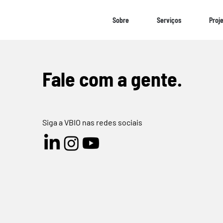
Sobre
Serviços
Proj
Fale com a gente.
Siga a VBIO nas redes sociais