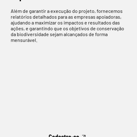
Além de garantir a execução do projeto, fornecemos
relatórios detalhados para as empresas apoiadoras,
ajudando a maximizar os impactos e resultados das
ações, e garantindo que os objetivos de conservação
da biodiversidade sejam alcançados de forma
mensurável.
Cadastre-se