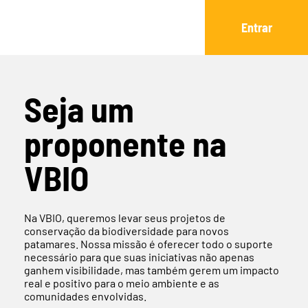
Entrar
Seja um
proponente na
VBIO
Na VBIO, queremos levar seus projetos de
conservação da biodiversidade para novos
patamares. Nossa missão é oferecer todo o suporte
necessário para que suas iniciativas não apenas
ganhem visibilidade, mas também gerem um impacto
real e positivo para o meio ambiente e as
comunidades envolvidas.