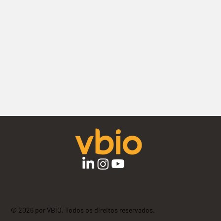
© 2026 por VBIO. Todos os direitos reservados.