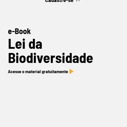
e-Book
Lei da
Biodiversidade
Acesse o material gratuitamente