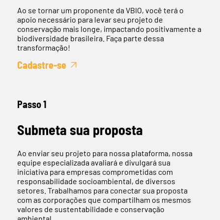
Ao se tornar um proponente da VBIO, você terá o
apoio necessário para levar seu projeto de
conservação mais longe, impactando positivamente a
biodiversidade brasileira. Faça parte dessa
transformação!
Cadastre-se
Passo 1
Submeta sua proposta
Ao enviar seu projeto para nossa plataforma, nossa
equipe especializada avaliará e divulgará sua
iniciativa para empresas comprometidas com
responsabilidade socioambiental, de diversos
setores. Trabalhamos para conectar sua proposta
com as corporações que compartilham os mesmos
valores de sustentabilidade e conservação
ambiental.