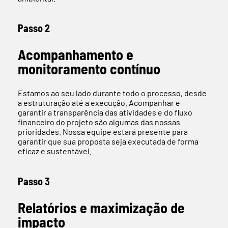
Passo 2
Acompanhamento e
monitoramento contínuo
Estamos ao seu lado durante todo o processo, desde
a estruturação até a execução. Acompanhar e
garantir a transparência das atividades e do fluxo
financeiro do projeto são algumas das nossas
prioridades. Nossa equipe estará presente para
garantir que sua proposta seja executada de forma
eficaz e sustentável.
Passo 3
Relatórios e maximização de
impacto