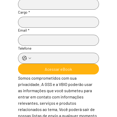
Cargo
*
Email
*
Telefone
Acessar eBook
Somos comprometidos com sua 
privacidade. A GSS e a VBIO poderão usar 
as informações que você submeteu para 
entrar em contato com informações 
relevantes, serviços e produtos 
relacionados ao tema. Você poderá sair de 
nossas listas de envio a qualquer momento.