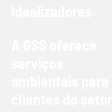
idealizadores
A GSS oferece
serviços
ambientais para
clientes do seto