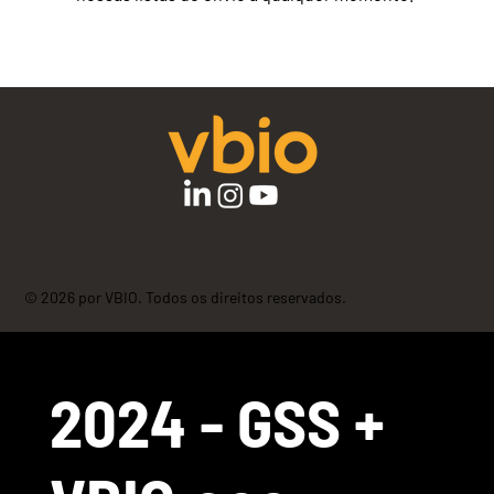
© 2026 por VBIO. Todos os direitos reservados.
2024 - GSS +