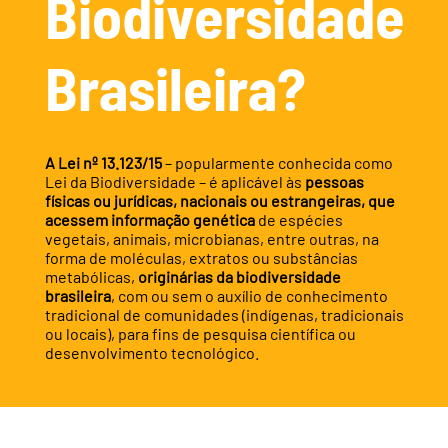
Biodiversidade
Brasileira?
A Lei nº 13.123/15
– popularmente conhecida como
Lei da Biodiversidade – é aplicável às
pessoas
físicas ou jurídicas, nacionais ou estrangeiras, que
acessem informação genética
de espécies
vegetais, animais, microbianas, entre outras, na
forma de moléculas, extratos ou substâncias
metabólicas,
originárias da biodiversidade
brasileira
, com ou sem o auxílio de conhecimento
tradicional de comunidades (indígenas, tradicionais
ou locais), para fins de pesquisa científica ou
desenvolvimento tecnológico.