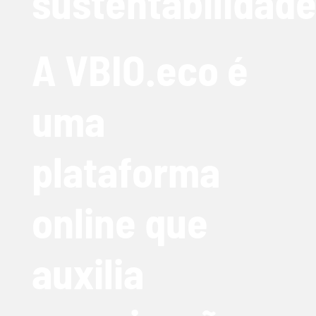
sustentabilidade
A VBIO.eco é
uma
plataforma
online que
auxilia