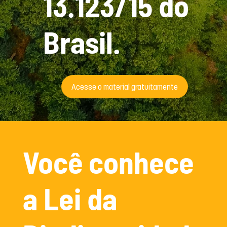
13.123/15 do
Brasil.
Acesse o material gratuitamente
Você conhece
a Lei da