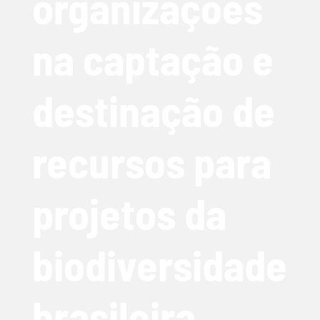
organizações
na captação e
destinação de
recursos para
projetos da
biodiversidade
brasileira.