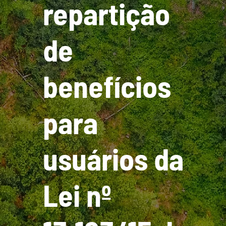
repartição
de
benefícios
para
usuários da
Lei nº