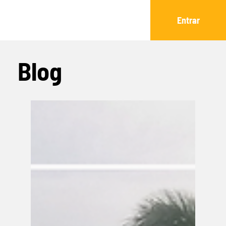
Entrar
Blog