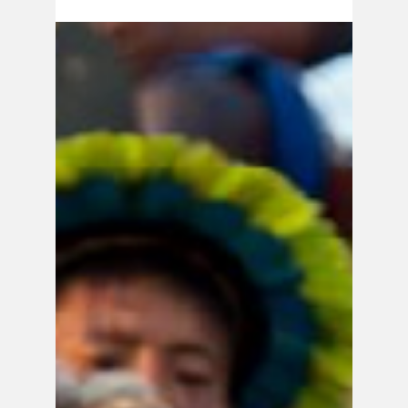
comunidades indígenas e agrícolas brasileiras. O...