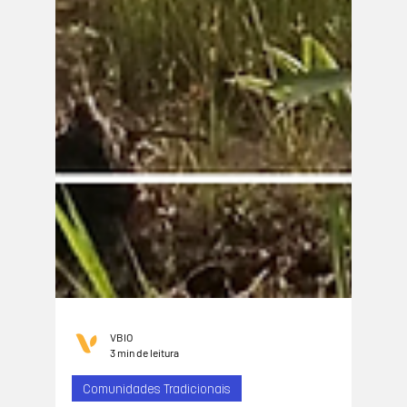
VBIO
3 min de leitura