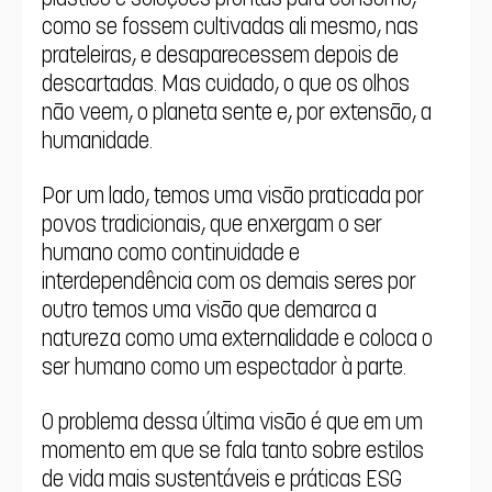
como se fossem cultivadas ali mesmo, nas 
prateleiras, e desaparecessem depois de 
descartadas. Mas cuidado, o que os olhos 
não veem, o planeta sente e, por extensão, a 
humanidade.
Por um lado, temos uma visão praticada por 
povos tradicionais, que enxergam o ser 
humano como continuidade e 
interdependência com os demais seres por 
outro temos uma visão que demarca a 
natureza como uma externalidade e coloca o 
ser humano como um espectador à parte.
O problema dessa última visão é que em um 
momento em que se fala tanto sobre estilos 
de vida mais sustentáveis e práticas ESG 