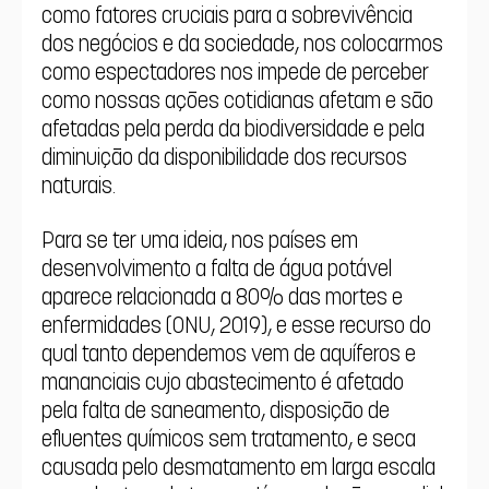
como fatores cruciais para a sobrevivência 
dos negócios e da sociedade, nos colocarmos 
como espectadores nos impede de perceber 
como nossas ações cotidianas afetam e são 
afetadas pela perda da biodiversidade e pela 
diminuição da disponibilidade dos recursos 
naturais.
Para se ter uma ideia, nos países em 
desenvolvimento a falta de água potável 
aparece relacionada a 80% das mortes e 
enfermidades (ONU, 2019), e esse recurso do 
qual tanto dependemos vem de aquíferos e 
mananciais cujo abastecimento é afetado 
pela falta de saneamento, disposição de 
efluentes químicos sem tratamento, e seca 
causada pelo desmatamento em larga escala 