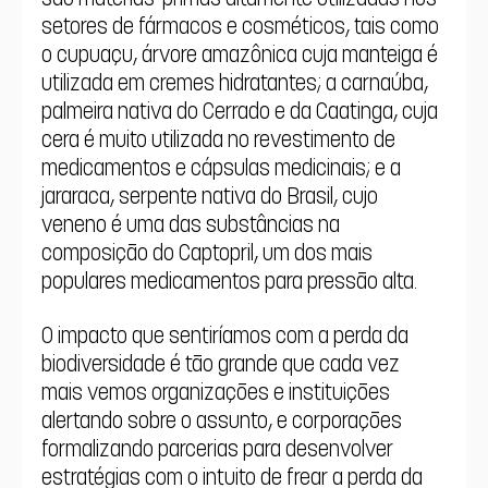
setores de fármacos e cosméticos, tais como 
o cupuaçu, árvore amazônica cuja manteiga é 
utilizada em cremes hidratantes; a carnaúba, 
palmeira nativa do Cerrado e da Caatinga, cuja 
cera é muito utilizada no revestimento de 
medicamentos e cápsulas medicinais; e a 
jararaca, serpente nativa do Brasil, cujo 
veneno é uma das substâncias na 
composição do Captopril, um dos mais 
populares medicamentos para pressão alta.
O impacto que sentiríamos com a perda da 
biodiversidade é tão grande que cada vez 
mais vemos organizações e instituições 
alertando sobre o assunto, e corporações 
formalizando parcerias para desenvolver 
estratégias com o intuito de frear a perda da 