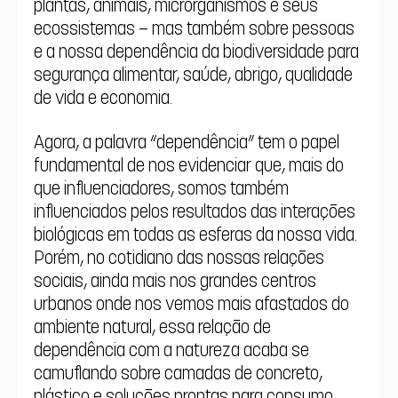
plantas, animais, microrganismos e seus 
ecossistemas – mas também sobre pessoas 
e a nossa dependência da biodiversidade para 
segurança alimentar, saúde, abrigo, qualidade 
de vida e economia.
Agora, a palavra “dependência” tem o papel 
fundamental de nos evidenciar que, mais do 
que influenciadores, somos também 
influenciados pelos resultados das interações 
biológicas em todas as esferas da nossa vida. 
Porém, no cotidiano das nossas relações 
sociais, ainda mais nos grandes centros 
urbanos onde nos vemos mais afastados do 
ambiente natural, essa relação de 
dependência com a natureza acaba se 
camuflando sobre camadas de concreto, 
plástico e soluções prontas para consumo, 