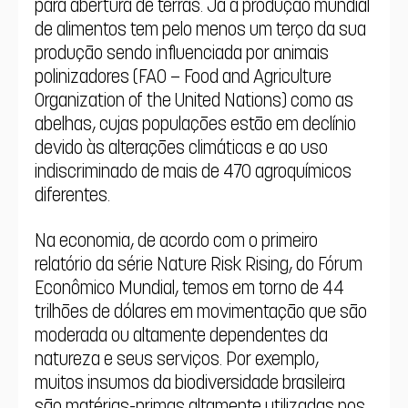
para abertura de terras. Já a produção mundial 
de alimentos tem pelo menos um terço da sua 
produção sendo influenciada por animais 
polinizadores (FAO – Food and Agriculture 
Organization of the United Nations) como as 
abelhas, cujas populações estão em declínio 
devido às alterações climáticas e ao uso 
indiscriminado de mais de 470 agroquímicos 
diferentes.
Na economia, de acordo com o primeiro 
relatório da série Nature Risk Rising, do Fórum 
Econômico Mundial, temos em torno de 44 
trilhões de dólares em movimentação que são 
moderada ou altamente dependentes da 
natureza e seus serviços. Por exemplo, 
muitos insumos da biodiversidade brasileira 
são matérias-primas altamente utilizadas nos 