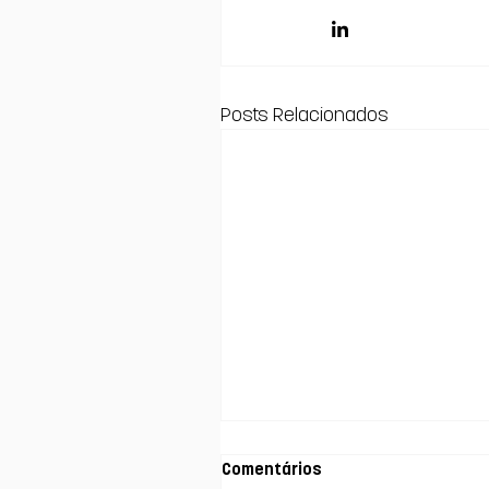
Posts Relacionados
Comentários