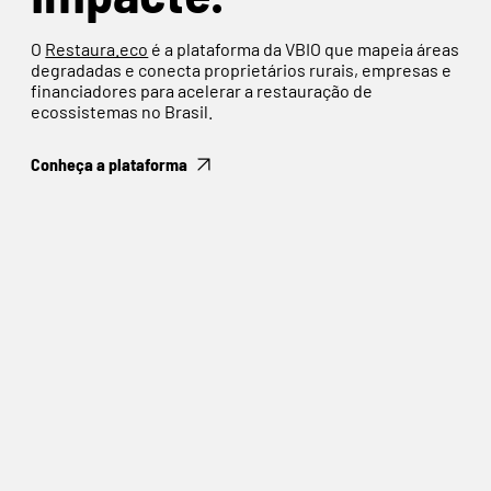
O
Restaura.eco
é a plataforma da VBIO que mapeia áreas
degradadas e conecta proprietários rurais, empresas e
financiadores para acelerar a restauração de
ecossistemas no Brasil.
Conheça a plataforma