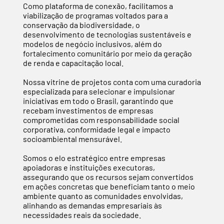
Como plataforma de conexão, facilitamos a
viabilização de programas voltados para a
conservação da biodiversidade, o
desenvolvimento de tecnologias sustentáveis e
modelos de negócio inclusivos, além do
fortalecimento comunitário por meio da geração
de renda e capacitação local.
Nossa vitrine de projetos conta com uma curadoria
especializada para selecionar e impulsionar
iniciativas em todo o Brasil, garantindo que
recebam investimentos de empresas
comprometidas com responsabilidade social
corporativa, conformidade legal e impacto
socioambiental mensurável.
Somos o elo estratégico entre empresas
apoiadoras e instituições executoras,
assegurando que os recursos sejam convertidos
em ações concretas que beneficiam tanto o meio
ambiente quanto as comunidades envolvidas,
alinhando as demandas empresariais às
necessidades reais da sociedade.