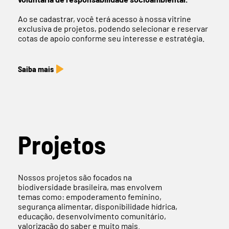
Ao se cadastrar, você terá acesso à nossa vitrine
exclusiva de projetos, podendo selecionar e reservar
cotas de apoio conforme seu interesse e estratégia.
Saiba mais
Projetos
Nossos projetos são focados na
biodiversidade brasileira, mas envolvem
temas como: empoderamento feminino,
segurança alimentar, disponibilidade hídrica,
educação, desenvolvimento comunitário,
valorização do saber e muito mais.