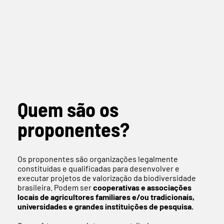
Quem são os
proponentes?
Os proponentes são organizações legalmente
constituídas e qualificadas para desenvolver e
executar projetos de valorização da biodiversidade
brasileira. Podem ser
cooperativas e associações
locais de agricultores familiares e/ou tradicionais,
universidades e grandes instituições de pesquisa.