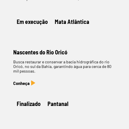
Em execução
Mata Atlântica
Nascentes do Rio Oricó
Busca restaurar e conservar a bacia hidrográfica do rio
Oricó, no sul da Bahia, garantindo água para cerca de 80
mil pessoas.
Finalizado
Pantanal