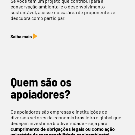
Se você tem um projeto que contribui para a
conservação ambiental e o desenvolvimento
sustentável, acesse nossa área de proponentes e
descubra como participar.
Saiba mais
Quem são os
apoiadores?
Os apoiadores são empresas e instituições de
diversos setores da economia brasileira e global que
desejam investir na biodiversidade – seja para
cumprimento de obrigações legais ou como ação
voluntária de responsabilidade socioambiental.