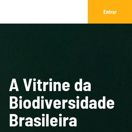
Entrar
A Vitrine da
Biodiversidade
Brasileira