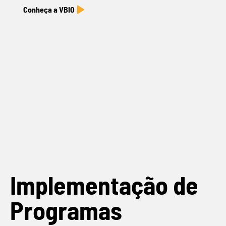
Conheça a VBIO
Implementação de
Programas