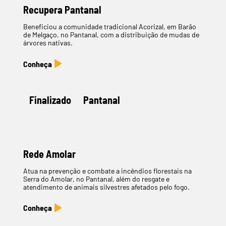
Recupera Pantanal
Beneficiou a comunidade tradicional Acorizal, em Barão
de Melgaço, no Pantanal, com a distribuição de mudas de
árvores nativas.
Finalizado
Pantanal
Rede Amolar
Atua na prevenção e combate a incêndios florestais na
Serra do Amolar, no Pantanal, além do resgate e
atendimento de animais silvestres afetados pelo fogo.