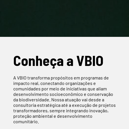
Conheça a VBIO
A VBIO transforma propósitos em programas de
impacto real, conectando organizações e
comunidades por meio de iniciativas que aliam
desenvolvimento socioeconômico e conservação
da biodiversidade. Nossa atuação vai desde a
consultoria estratégica até a execução de projetos
transformadores, sempre integrando inovação,
proteção ambiental e desenvolvimento
comunitário.