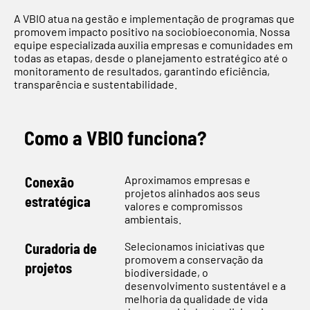
A VBIO atua na gestão e implementação de programas que
promovem impacto positivo na sociobioeconomia. Nossa
equipe especializada auxilia empresas e comunidades em
todas as etapas, desde o planejamento estratégico até o
monitoramento de resultados, garantindo eficiência,
transparência e sustentabilidade.
Como a VBIO funciona?
Aproximamos empresas e
Conexão
projetos alinhados aos seus
estratégica
valores e compromissos
ambientais.
Selecionamos iniciativas que
Curadoria de
promovem a conservação da
projetos
biodiversidade, o
desenvolvimento sustentável e a
melhoria da qualidade de vida