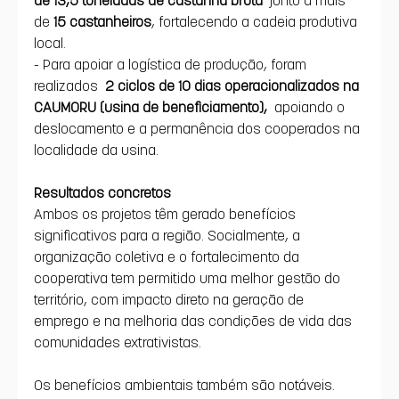
de 
15 castanheiros
, fortalecendo a cadeia produtiva 
local.
- Para apoiar a logística de produção, foram 
realizados
 2 ciclos de 10 dias operacionalizados na 
CAUMORU (usina de beneficiamento),
 apoiando o 
deslocamento e a permanência dos cooperados na 
localidade da usina.
Resultados concretos
Ambos os projetos têm gerado benefícios 
significativos para a região. Socialmente, a 
organização coletiva e o fortalecimento da 
cooperativa tem permitido uma melhor gestão do 
território, com impacto direto na geração de 
emprego e na melhoria das condições de vida das 
comunidades extrativistas.
Os benefícios ambientais também são notáveis. 