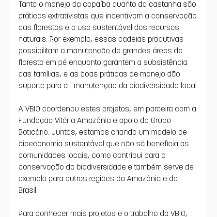
Tanto o manejo da copaíba quanto da castanha são 
práticas extrativistas que incentivam a conservação 
das florestas e o uso sustentável dos recursos 
naturais. Por exemplo, essas cadeias produtivas 
possibilitam a manutenção de grandes áreas de 
floresta em pé enquanto garantem a subsistência 
das famílias, e as boas práticas de manejo dão 
suporte para a  manutenção da biodiversidade local.
A VBIO coordenou estes projetos, em parceira com a 
Fundação Vitória Amazônia e apoio do Grupo 
Boticário. Juntos, estamos criando um modelo de 
bioeconomia sustentável que não só beneficia as 
comunidades locais, como contribui para a 
conservação da biodiversidade e também serve de 
exemplo para outras regiões da Amazônia e do 
Brasil.
Para conhecer mais projetos e o trabalho da VBIO, 