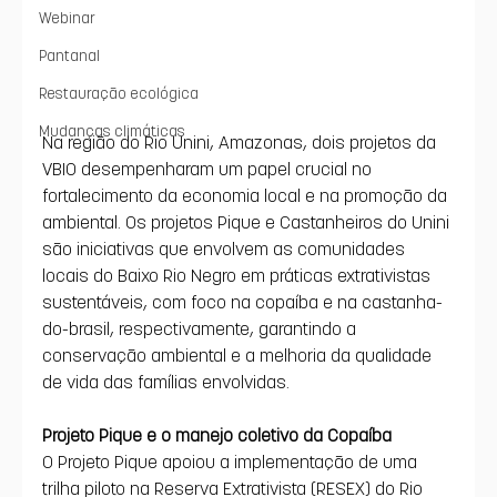
Webinar
Pantanal
Restauração ecológica
Mudanças climáticas
Na região do Rio Unini, Amazonas, dois projetos da 
VBIO desempenharam um papel crucial no 
fortalecimento da economia local e na promoção da 
ambiental. Os projetos Pique e Castanheiros do Unini 
são iniciativas que envolvem as comunidades 
locais do Baixo Rio Negro em práticas extrativistas 
sustentáveis, com foco na copaíba e na castanha-
do-brasil, respectivamente, garantindo a 
conservação ambiental e a melhoria da qualidade 
de vida das famílias envolvidas.
Projeto Pique e o manejo coletivo da Copaíba
O Projeto Pique apoiou a implementação de uma 
trilha piloto na Reserva Extrativista (RESEX) do Rio 