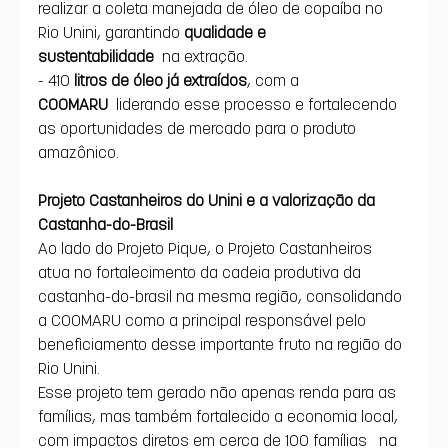
realizar a coleta manejada de óleo de copaíba no 
Rio Unini, garantindo 
qualidade e 
sustentabilidade
 na extração.
- 410 
litros de óleo já extraídos
, com a 
COOMARU
 liderando esse processo e fortalecendo 
as oportunidades de mercado para o produto 
amazônico.
Projeto Castanheiros do Unini e a valorização da 
Castanha-do-Brasil
Ao lado do Projeto Pique, o Projeto Castanheiros 
atua no fortalecimento da cadeia produtiva da 
castanha-do-brasil na mesma região, consolidando 
a COOMARU como a principal responsável pelo 
beneficiamento desse importante fruto na região do 
Rio Unini. 
Esse projeto tem gerado não apenas renda para as 
famílias, mas também fortalecido a economia local, 
com impactos diretos em cerca de 100 famílias  na 