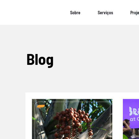
Sobre
Serviços
Proj
Blog