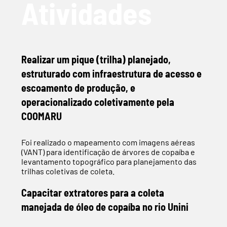
Atividades
Realizar um pique (trilha) planejado,
estruturado com infraestrutura de acesso e
escoamento de produção, e
operacionalizado coletivamente pela
COOMARU
Foi realizado o mapeamento com imagens aéreas
(VANT) para identificação de árvores de copaíba e
levantamento topográfico para planejamento das
trilhas coletivas de coleta.
Capacitar extratores para a coleta
manejada de óleo de copaíba no rio Unini