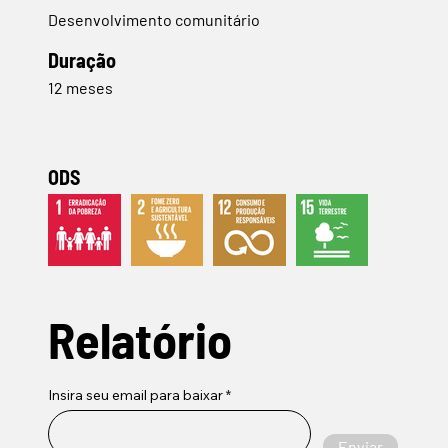
Desenvolvimento comunitário
Duração
12 meses
ODS
Relatório
Insira seu email para baixar
Enviar