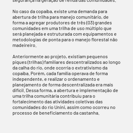
No caso da copaíba, existe uma demanda para
abertura de trilha para manejo comunitário, de
forma a agregar produtores de três (03) grandes
comunidades em uma trilha de uso múltiplo que
será planejada e estruturada com equipamentos e
metodologias de ponta para o manejo florestal não
madeireiro.
Anteriormente ao projeto, existiam pequenos
piques (trilhas) familiares descentralizados ao longo
da calha do rio, onde ocorria o extrativismo da
copaíba. Porém, cada família operava de forma
independente, e realizar o ordenamento e
planejamento de forma descentralizada era mais
difícil. Dessa forma, a abertura e implementação de
uma trilha comunitária contribuiu para o
fortalecimento das atividades coletivas das
comunidades do rio Unini, assim como ocorreu no
processo de beneficiamento da castanha.