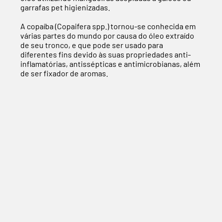
garrafas pet higienizadas.
A copaíba (Copaifera spp.) tornou-se conhecida em
várias partes do mundo por causa do óleo extraído
de seu tronco, e que pode ser usado para
diferentes fins devido às suas propriedades anti-
inflamatórias, antissépticas e antimicrobianas, além
de ser fixador de aromas.