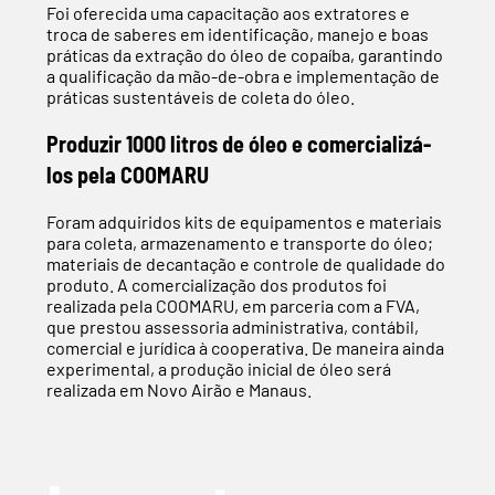
Foi oferecida uma capacitação aos extratores e
troca de saberes em identificação, manejo e boas
práticas da extração do óleo de copaíba, garantindo
a qualificação da mão-de-obra e implementação de
práticas sustentáveis de coleta do óleo.
Produzir 1000 litros de óleo e comercializá-
los pela COOMARU
Foram adquiridos kits de equipamentos e materiais
para coleta, armazenamento e transporte do óleo;
materiais de decantação e controle de qualidade do
produto. A comercialização dos produtos foi
realizada pela COOMARU, em parceria com a FVA,
que prestou assessoria administrativa, contábil,
comercial e jurídica à cooperativa. De maneira ainda
experimental, a produção inicial de óleo será
realizada em Novo Airão e Manaus.