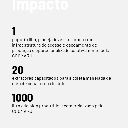
Impacto
1
pique (trilha) planejado, estruturado com
infraestrutura de acesso e escoamento de
produção e operacionalizado coletivamente pela
COOMARU
20
extratores capacitados para a coleta manejada de
óleo de copaíba no rio Unini
1000
litros de óleo produzido e comercializado pela
COOMARU