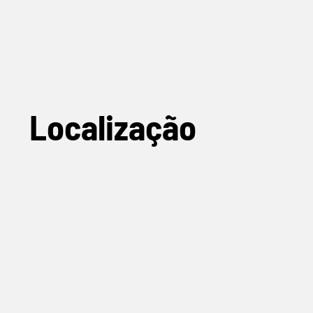
Localização