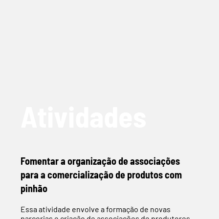
Atividades
Fomentar a organização de associações
para a comercialização de produtos com
pinhão
Essa atividade envolve a formação de novas
parcerias e criação de associações de produtores