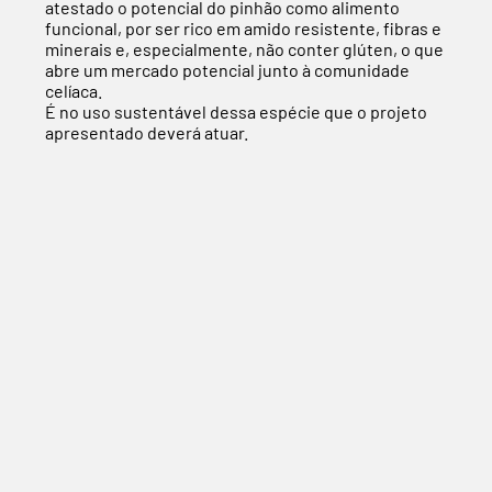
atestado o potencial do pinhão como alimento
funcional, por ser rico em amido resistente, fibras e
minerais e, especialmente, não conter glúten, o que
abre um mercado potencial junto à comunidade
celíaca.
É no uso sustentável dessa espécie que o projeto
apresentado deverá atuar.