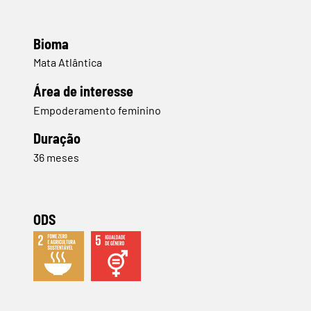
Bioma
Mata Atlântica
​Área de interesse
Empoderamento feminino
Duração
36 meses
ODS