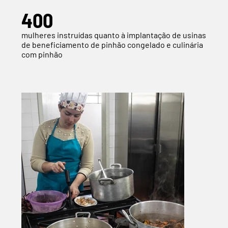
400
mulheres instruídas quanto à implantação de usinas
de beneficiamento de pinhão congelado e culinária
com pinhão