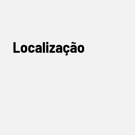
Localização