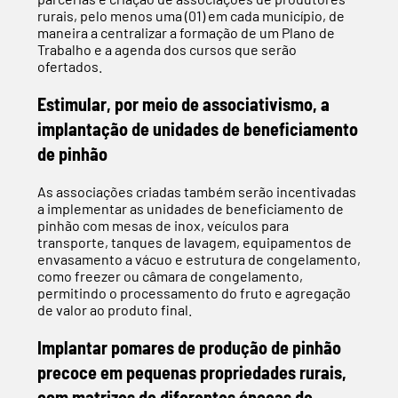
rurais, pelo menos uma (01) em cada município, de
maneira a centralizar a formação de um Plano de
Trabalho e a agenda dos cursos que serão
ofertados.
Estimular, por meio de associativismo, a
implantação de unidades de beneficiamento
de pinhão
As associações criadas também serão incentivadas
a implementar as unidades de beneficiamento de
pinhão com mesas de inox, veículos para
transporte, tanques de lavagem, equipamentos de
envasamento a vácuo e estrutura de congelamento,
como freezer ou câmara de congelamento,
permitindo o processamento do fruto e agregação
de valor ao produto final.
Implantar pomares de produção de pinhão
precoce em pequenas propriedades rurais,
com matrizes de diferentes épocas de