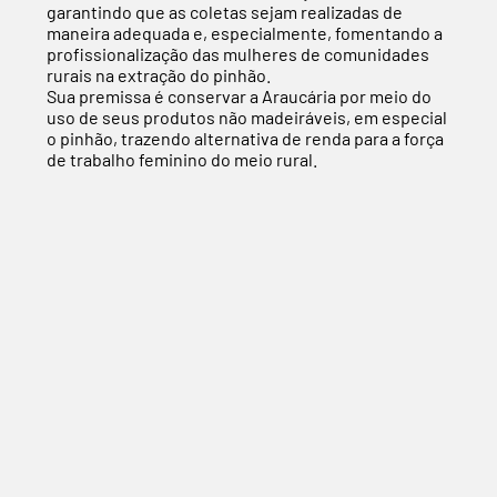
garantindo que as coletas sejam realizadas de
maneira adequada e, especialmente, fomentando a
profissionalização das mulheres de comunidades
rurais na extração do pinhão.
Sua premissa é conservar a Araucária por meio do
uso de seus produtos não madeiráveis, em especial
o pinhão, trazendo alternativa de renda para a força
de trabalho feminino do meio rural.