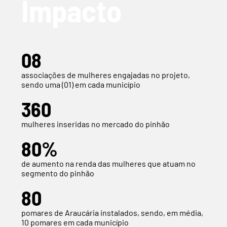
Impacto
08
associações de mulheres engajadas no projeto,
sendo uma (01) em cada município
360
mulheres inseridas no mercado do pinhão
80%
de aumento na renda das mulheres que atuam no
segmento do pinhão
80
pomares de Araucária instalados, sendo, em média,
10 pomares em cada município