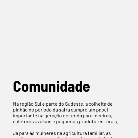
Comunidade
Na região Sul e parte do Sudeste, a colheita de
pinhão no período da safra cumpre um papel
importante na geração de renda para meeiros,
coletores avulsos e pequenos produtores rurais.
Já para as mulheres na agricultura familiar, as