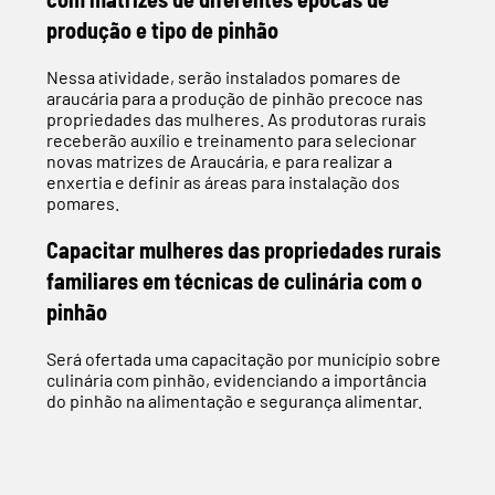
produção e tipo de pinhão
Nessa atividade, serão instalados pomares de
araucária para a produção de pinhão precoce nas
propriedades das mulheres. As produtoras rurais
receberão auxílio e treinamento para selecionar
novas matrizes de Araucária, e para realizar a
enxertia e definir as áreas para instalação dos
pomares.
Capacitar mulheres das propriedades rurais
familiares em técnicas de culinária com o
pinhão
Será ofertada uma capacitação por município sobre
culinária com pinhão, evidenciando a importância
do pinhão na alimentação e segurança alimentar.