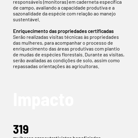
responsáveis (monitoras) em caderneta específica
de campo, avaliando a capacidade produtiva e a
sazonalidade da espécie com relação ao manejo
sustentável.
Enriquecimento das propriedades certificadas
Serão realizadas visitas técnicas às propriedades
das mulheres, para acompanhar o processo de
enriquecimento das áreas produtivas com plantio
de mudas de espécies florestais. Durante as visitas,
serão avaliadas as condições de solo, assim como
repassadas orientações às agricultoras.
Impacto
319
mulheres agroextrativistas beneficiadas