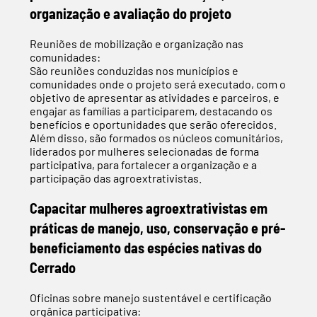
organização e avaliação do projeto
Reuniões de mobilização e organização nas
comunidades:
São reuniões conduzidas nos municípios e
comunidades onde o projeto será executado, com o
objetivo de apresentar as atividades e parceiros, e
engajar as famílias a participarem, destacando os
benefícios e oportunidades que serão oferecidos.
Além disso, são formados os núcleos comunitários,
liderados por mulheres selecionadas de forma
participativa, para fortalecer a organização e a
participação das agroextrativistas.
Capacitar mulheres agroextrativistas em
práticas de manejo, uso, conservação e pré-
beneficiamento das espécies nativas do
Cerrado
Oficinas sobre manejo sustentável e certificação
orgânica participativa: