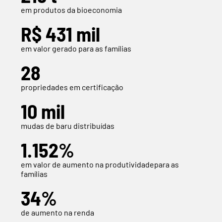
em produtos da bioeconomia
R$ 431 mil
em valor gerado para as famílias
28
propriedades em certificação
10 mil
mudas de baru distribuídas
1.152%
em valor de aumento na produtividadepara as
famílias
34%
de aumento na renda