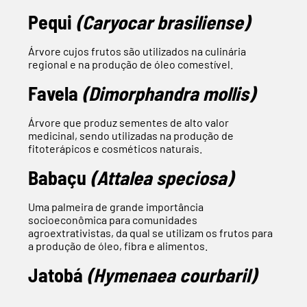
Pequi
(Caryocar brasiliense)
Árvore cujos frutos são utilizados na culinária
regional e na produção de óleo comestível.
Favela
(Dimorphandra mollis)
Árvore que produz sementes de alto valor
medicinal, sendo utilizadas na produção de
fitoterápicos e cosméticos naturais.
Babaçu
(Attalea speciosa)
Uma palmeira de grande importância
socioeconômica para comunidades
agroextrativistas, da qual se utilizam os frutos para
a produção de óleo, fibra e alimentos.
Jatobá
(Hymenaea courbaril)