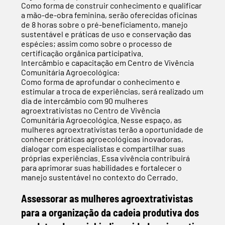
Como forma de construir conhecimento e qualificar
a mão-de-obra feminina, serão oferecidas oficinas
de 8 horas sobre o pré-beneficiamento, manejo
sustentável e práticas de uso e conservação das
espécies; assim como sobre o processo de
certificação orgânica participativa.
Intercâmbio e capacitação em Centro de Vivência
Comunitária Agroecológica:
Como forma de aprofundar o conhecimento e
estimular a troca de experiências, será realizado um
dia de intercâmbio com 90 mulheres
agroextrativistas no Centro de Vivência
Comunitária Agroecológica. Nesse espaço, as
mulheres agroextrativistas terão a oportunidade de
conhecer práticas agroecológicas inovadoras,
dialogar com especialistas e compartilhar suas
próprias experiências. Essa vivência contribuirá
para aprimorar suas habilidades e fortalecer o
manejo sustentável no contexto do Cerrado.
Assessorar as mulheres agroextrativistas
para a organização da cadeia produtiva dos