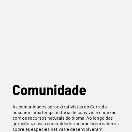
Comunidade
As comunidades agroextrativistas do Cerrado
possuem uma longa história de convívio e conexão
com os recursos naturais do bioma. Ao longo das
gerações, essas comunidades acumularam saberes
sobre as espécies nativas e desenvolveram