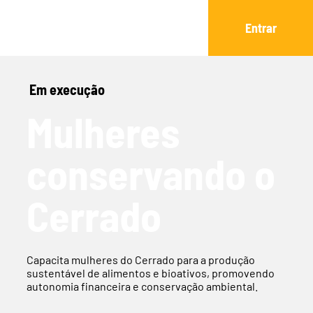
Entrar
Em execução
Mulheres
conservando o
Cerrado
Capacita mulheres do Cerrado para a produção
sustentável de alimentos e bioativos, promovendo
autonomia financeira e conservação ambiental.