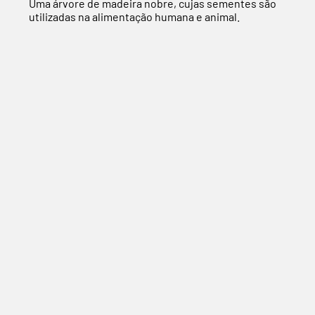
Uma árvore de madeira nobre, cujas sementes são
utilizadas na alimentação humana e animal.