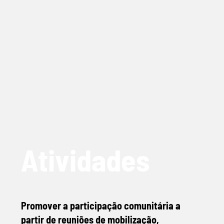
Atividades
Promover a participação comunitária a
partir de reuniões de mobilização,