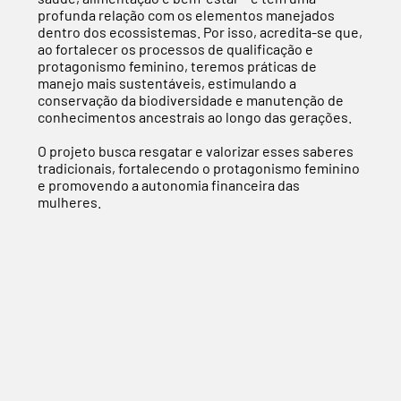
profunda relação com os elementos manejados
dentro dos ecossistemas. Por isso, acredita-se que,
ao fortalecer os processos de qualificação e
protagonismo feminino, teremos práticas de
manejo mais sustentáveis, estimulando a
conservação da biodiversidade e manutenção de
conhecimentos ancestrais ao longo das gerações.
O projeto busca resgatar e valorizar esses saberes
tradicionais, fortalecendo o protagonismo feminino
e promovendo a autonomia financeira das
mulheres.