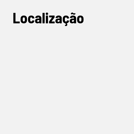
Localização