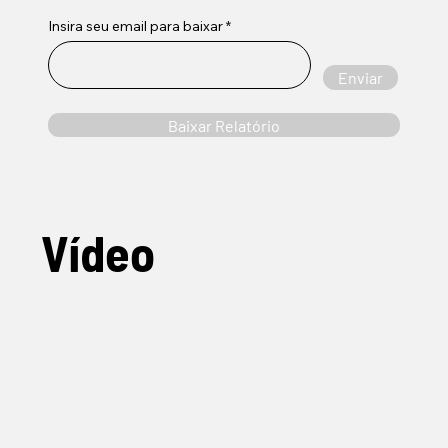
Insira seu email para baixar
Enviar
Baixar Relatório
Vídeo