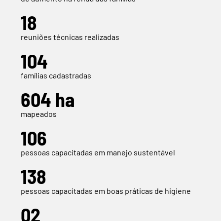
18
reuniões técnicas realizadas
104
famílias cadastradas
604 ha
mapeados
106
pessoas capacitadas em manejo sustentável
138
pessoas capacitadas em boas práticas de higiene
02