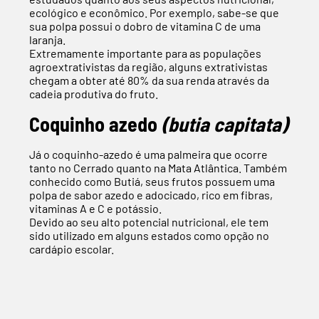
ecológico e econômico. Por exemplo, sabe-se que
sua polpa possui o dobro de vitamina C de uma
laranja.
Extremamente importante para as populações
agroextrativistas da região, alguns extrativistas
chegam a obter até 80% da sua renda através da
cadeia produtiva do fruto.
Coquinho azedo
(butia capitata)
Já o coquinho-azedo é uma palmeira que ocorre
tanto no Cerrado quanto na Mata Atlântica. Também
conhecido como Butiá, seus frutos possuem uma
polpa de sabor azedo e adocicado, rico em fibras,
vitaminas A e C e potássio.
Devido ao seu alto potencial nutricional, ele tem
sido utilizado em alguns estados como opção no
cardápio escolar.