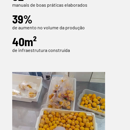
manuais de boas práticas elaborados
39%
de aumento no volume da produção
40m²
de infraestrutura construída