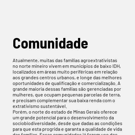
Comunidade
Atualmente, muitas das famílias agroextrativistas
no norte mineiro vivem em municípios de baixo IDH,
localizados em áreas muito periféricas em relação
aos grandes centros urbanos, e longe das melhores
oportunidades de qualificação e comercialização. A
grande maioria dessas famílias são gerenciadas por
mulheres, que ocupam pequenas parcelas de terra,
e precisam complementar sua baixa renda com o
extrativismo sustentável.
Porém, o norte do estado de Minas Gerais oferece
um grande potencial para o desenvolvimento da
sociobiodiversidade, desde que dadas as condições
para que esta progrida e garanta a qualidade de vida
das famílias. Essas comunidades já fazem uso dos