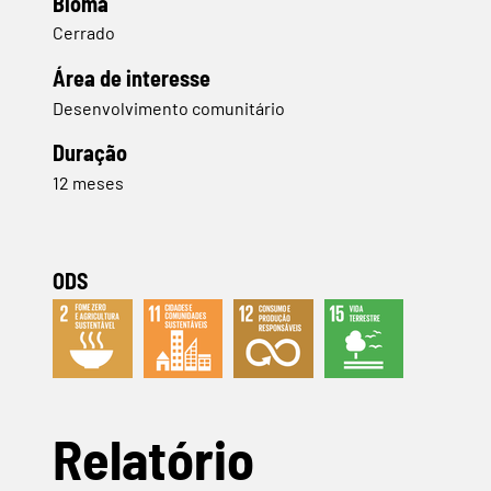
Bioma
Cerrado
​Área de interesse
Desenvolvimento comunitário
Duração
12 meses
ODS
Relatório