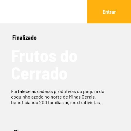
Entrar
Finalizado
Frutos do
Cerrado
Fortalece as cadeias produtivas do pequi e do
coquinho azedo no norte de Minas Gerais,
beneficiando 200 famílias agroextrativistas.