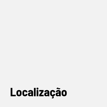
Localização