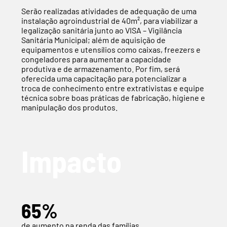
Serão realizadas atividades de adequação de uma
instalação agroindustrial de 40m², para viabilizar a
legalização sanitária junto ao VISA – Vigilância
Sanitária Municipal; além de aquisição de
equipamentos e utensílios como caixas, freezers e
congeladores para aumentar a capacidade
produtiva e de armazenamento. Por fim, será
oferecida uma capacitação para potencializar a
troca de conhecimento entre extrativistas e equipe
técnica sobre boas práticas de fabricação, higiene e
manipulação dos produtos.
Impacto
65%
de aumento na renda das famílias