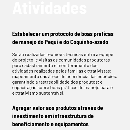
Atividades
Estabelecer um protocolo de boas práticas
de manejo do Pequi e do Coquinho-azedo
Serão realizadas reuniões técnicas entre a equipe
do projeto, e visitas às comunidades produtoras
para cadastramento e monitoramento das
atividades realizadas pelas famílias extrativistas;
mapeamento das áreas de ocorrência das espécies,
garantindo a rastreabilidade dos produtos; e
capacitação sobre boas práticas de manejo para o
extrativismo sustentável.
Agregar valor aos produtos através de
investimento em infraestrutura de
beneficiamento e equipamentos