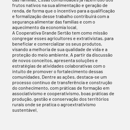
frutos nativos na sua alimentação e geração de
renda, de forma que o incentivo para a qualificação
e formalização desse trabalho contribuirá com a
segurança alimentar das famílias e com o
aquecimento da economia local.
A Cooperativa Grande Sertão tem como missão
congregar esses agricultores e extrativistas, para
beneficiar e comercializar os seus produtos,
visando a melhoria de sua qualidade de vida e a
proteção do meio ambiente. A partir da discussão
de novos conceitos, apresenta soluções e
estratégias de atividades colaborativas com o
intuito de promover o fortalecimento dessas
comunidades. Dentre as ações, destaca-se um
processo contínuo de transferência e construção
do conhecimento, com práticas de formação em
associativismo e cooperativismo, boas práticas de
produção, gestão e conservação dos territórios
rurais onde se pratica o agroextrativismo
sustentável.