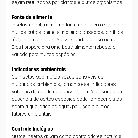
sejam reutilizados por plantas e outros organismos.
Fonte de alimento
Insetos constituem uma fonte de alimento vital para 
muitos outros animais, incluindo pássaros, anfíbios, 
répteis e mamíferos. A diversidade de insetos no 
Brasil proporciona uma base alimentar robusta e 
variada para muitas espécies.
Indicadores ambientais
Os insetos são muitas vezes sensíveis às 
mudanças ambientais, tornando-se indicadores 
valiosos da saúde do ecossistema. A presença ou 
ausência de certas espécies pode fornecer pistas 
sobre a qualidade da água, poluição e outros 
fatores ambientais.
Controle biológico
Muitos insetos atuam como controladores naturais 