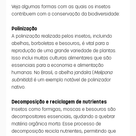
Veja algumas formas com as quais os insetos 
contribuem com a conservação da biodiversidade: 
Polinização
A polinização realizada pelos insetos, incluindo 
abelhas, borboletas e besouros, é vital para a 
reprodução de uma grande variedade de plantas. 
Isso inclui muitas culturas alimentares que são 
essenciais para a economia e alimentação 
humanas. No Brasil, a abelha jandaíra (
Melipona 
subnitida
) é um exemplo notável de polinizador 
nativo.
Decomposição e reciclagem de nutrientes
Insetos como formigas, moscas e besouros são 
decompositores essenciais, ajudando a quebrar 
matéria orgânica morta. Esse processo de 
decomposição recicla nutrientes, permitindo que 