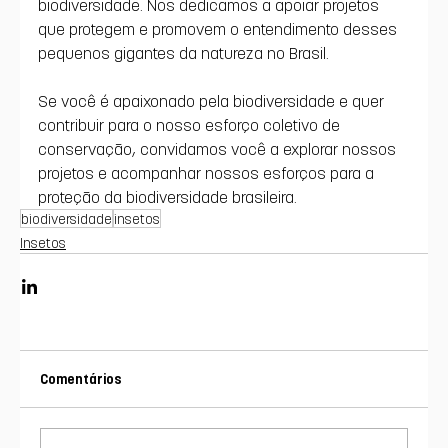
biodiversidade. Nos dedicamos a apoiar projetos 
que protegem e promovem o entendimento desses 
pequenos gigantes da natureza no Brasil.
Se você é apaixonado pela biodiversidade e quer 
contribuir para o nosso esforço coletivo de 
conservação, convidamos você a explorar nossos 
projetos e acompanhar nossos esforços para a 
proteção da biodiversidade brasileira. 
biodiversidade
insetos
Insetos
Comentários