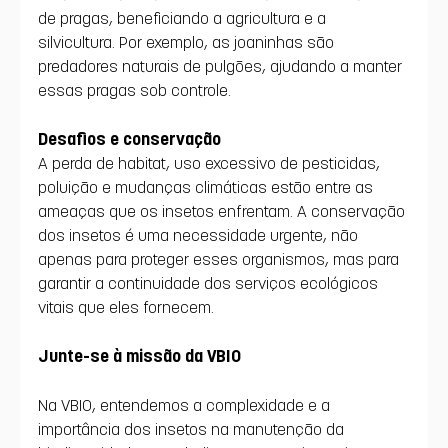
de pragas, beneficiando a agricultura e a 
silvicultura. Por exemplo, as joaninhas são 
predadores naturais de pulgões, ajudando a manter 
essas pragas sob controle.
Desafios e conservação
A perda de habitat, uso excessivo de pesticidas, 
poluição e mudanças climáticas estão entre as 
ameaças que os insetos enfrentam. A conservação 
dos insetos é uma necessidade urgente, não 
apenas para proteger esses organismos, mas para 
garantir a continuidade dos serviços ecológicos 
vitais que eles fornecem.
Junte-se à missão da VBIO
Na VBIO, entendemos a complexidade e a 
importância dos insetos na manutenção da 