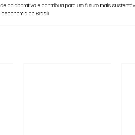
de colaborativa e contribua para um futuro mais sustentáv
bioeconomia do Brasil!