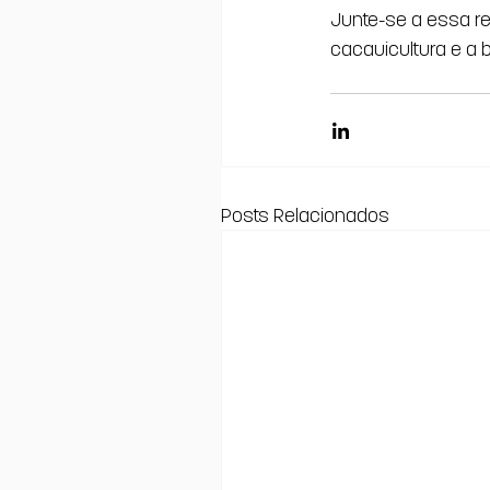
Junte-se a essa re
cacauicultura e a 
Posts Relacionados