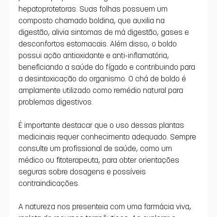
hepatoprotetoras. Suas folhas possuem um 
composto chamado boldina, que auxilia na 
digestão, alivia sintomas de má digestão, gases e 
desconfortos estomacais. Além disso, o boldo 
possui ação antioxidante e anti-inflamatória, 
beneficiando a saúde do fígado e contribuindo para 
a desintoxicação do organismo. O chá de boldo é 
amplamente utilizado como remédio natural para 
problemas digestivos.
É importante destacar que o uso dessas plantas 
medicinais requer conhecimento adequado. Sempre 
consulte um profissional de saúde, como um 
médico ou fitoterapeuta, para obter orientações 
seguras sobre dosagens e possíveis 
contraindicações.
A natureza nos presenteia com uma farmácia viva, 