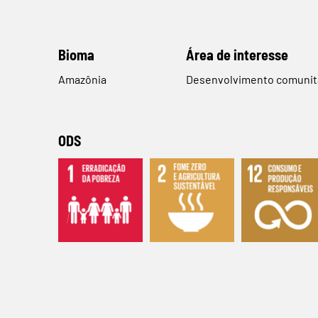
Bioma
​Área de interesse
Amazônia
Desenvolvimento comunit
ODS