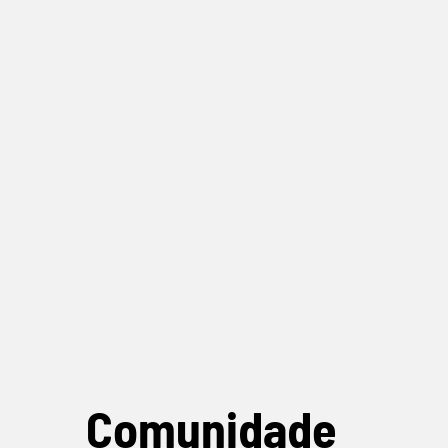
Comunidade