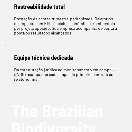
Rastreabilidade total
Prestação de contas trimestral padronizada. Relatórios
de impacto com KPIs sociais, econômicos e ambientais
por projeto apoiado. Sua empresa acompanha de ponta a
ponta os resultados alcançados.
Equipe técnica dedicada
Da estruturação jurídica ao monitoramento em campo —
a VBIO acompanha cada etapa, do primeiro contrato ao
relatório final.
The Brazilian
Biodiversity