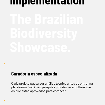
The Brazilian
Biodiversity
Showcase.
Curadoria especializada
Cada projeto passa por análise técnica antes de entrar na
plataforma. Você não pesquisa projetos — escolhe entre
os que estão aprovados para começar.