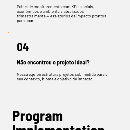
Painel de monitoramento com KPIs sociais,
econômicos e ambientais atualizados
trimestralmente — e relatórios de impacto prontos
para usar.
04
Não encontrou o projeto ideal?
Nossa equipe estrutura projetos sob medida para o
seu contexto, bioma e objetivo de impacto.
Program
Implementation