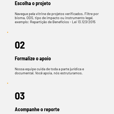
Escolha o projeto
​Navegue pela vitrine de projetos verificados. Filtre por
bioma, ODS, tipo de impacto ou instrumento legal,
exemplo: Repartição de Benefícios - Lei 13.123/2015
02
Formalize o apoio
Nossa equipe cuida de toda a parte jurídica e
documental. Você apoia, nós estruturamos.
03
Acompanhe o reporte