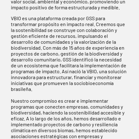
valor social, ambiental y económico, promoviendo un
impacto positivo de forma estructurada y medible.
VBIO es una plataforma creada por GSS para
transformar propósito en impacto real. Creemos que
la sostenibilidad se construye con colaboración y
gestión eficiente de recursos, impulsando el
desarrollo de comunidades y la valorización de la
biodiversidad. Con más de 15 años de experiencia en
proyectos de carbono, gestión de la biodiversidad y
desarrollo comunitario, GSS identificó la necesidad
de un ecosistema que facilitara la implementación de
programas de impacto. Así nació la VBIO, una solución
innovadora para estructurar, financiar y monitorear
iniciativas que promueven la sociobioeconomía
brasileña.
Nuestro compromiso es crear e implementar
programas que conecten empresas, comunidades y
biodiversidad, haciendo la sostenibilidad accesible y
eficaz. A lo largo de los años, hemos desarrollado e
implementado proyectos de carbono y resiliencia
climática en diversos biomas, hemos establecido
asociaciones estratégicas con empresas y