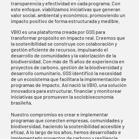
transparencia y efectividad en cada programa. Con
este enfoque, viabilizamos iniciativas que generan
valor social, ambiental y económico, promoviendo un
impacto positivo de forma estructurada y medible.
VBIO es una plataforma creada por GSS para
transformar propósito en impacto real. Creemos que
la sostenibilidad se construye con colaboración y
gestión eficiente de recursos, impulsando el
desarrollo de comunidades y la valorización de la
biodiversidad. Con más de 15 años de experiencia en
proyectos de carbono, gestión de la biodiversidad y
desarrollo comunitario, GSS identificó la necesidad
de un ecosistema que facilitara la implementación de
programas de impacto. Así nació la VBIO, una solución
innovadora para estructurar, financiar y monitorear
iniciativas que promueven la sociobioeconomía
brasileña.
Nuestro compromiso es crear e implementar
programas que conecten empresas, comunidades y
biodiversidad, haciendo la sostenibilidad accesible y
eficaz. A lo largo de los años, hemos desarrollado e
implementado proyectos de carbono y resiliencia