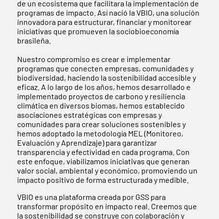
de un ecosistema que facilitara la implementación de
programas de impacto. Así nació la VBIO, una solución
innovadora para estructurar, financiar y monitorear
iniciativas que promueven la sociobioeconomía
brasileña.
Nuestro compromiso es crear e implementar
programas que conecten empresas, comunidades y
biodiversidad, haciendo la sostenibilidad accesible y
eficaz. A lo largo de los años, hemos desarrollado e
implementado proyectos de carbono y resiliencia
climática en diversos biomas, hemos establecido
asociaciones estratégicas con empresas y
comunidades para crear soluciones sostenibles y
hemos adoptado la metodología MEL (Monitoreo,
Evaluación y Aprendizaje) para garantizar
transparencia y efectividad en cada programa. Con
este enfoque, viabilizamos iniciativas que generan
valor social, ambiental y económico, promoviendo un
impacto positivo de forma estructurada y medible.
VBIO es una plataforma creada por GSS para
transformar propósito en impacto real. Creemos que
la sostenibilidad se construye con colaboración y