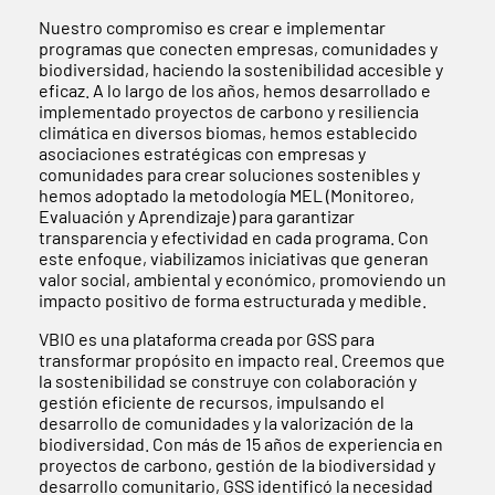
Nuestro compromiso es crear e implementar
programas que conecten empresas, comunidades y
biodiversidad, haciendo la sostenibilidad accesible y
eficaz. A lo largo de los años, hemos desarrollado e
implementado proyectos de carbono y resiliencia
climática en diversos biomas, hemos establecido
asociaciones estratégicas con empresas y
comunidades para crear soluciones sostenibles y
hemos adoptado la metodología MEL (Monitoreo,
Evaluación y Aprendizaje) para garantizar
transparencia y efectividad en cada programa. Con
este enfoque, viabilizamos iniciativas que generan
valor social, ambiental y económico, promoviendo un
impacto positivo de forma estructurada y medible.
VBIO es una plataforma creada por GSS para
transformar propósito en impacto real. Creemos que
la sostenibilidad se construye con colaboración y
gestión eficiente de recursos, impulsando el
desarrollo de comunidades y la valorización de la
biodiversidad. Con más de 15 años de experiencia en
proyectos de carbono, gestión de la biodiversidad y
desarrollo comunitario, GSS identificó la necesidad