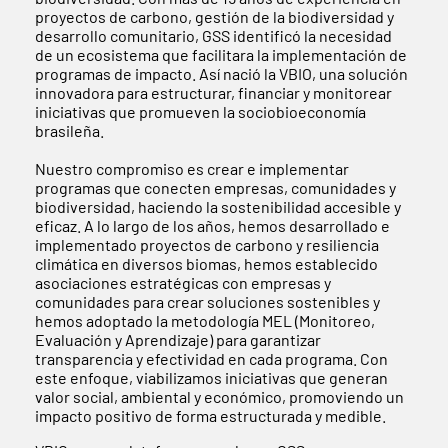
proyectos de carbono, gestión de la biodiversidad y
desarrollo comunitario, GSS identificó la necesidad
de un ecosistema que facilitara la implementación de
programas de impacto. Así nació la VBIO, una solución
innovadora para estructurar, financiar y monitorear
iniciativas que promueven la sociobioeconomía
brasileña.
Nuestro compromiso es crear e implementar
programas que conecten empresas, comunidades y
biodiversidad, haciendo la sostenibilidad accesible y
eficaz. A lo largo de los años, hemos desarrollado e
implementado proyectos de carbono y resiliencia
climática en diversos biomas, hemos establecido
asociaciones estratégicas con empresas y
comunidades para crear soluciones sostenibles y
hemos adoptado la metodología MEL (Monitoreo,
Evaluación y Aprendizaje) para garantizar
transparencia y efectividad en cada programa. Con
este enfoque, viabilizamos iniciativas que generan
valor social, ambiental y económico, promoviendo un
impacto positivo de forma estructurada y medible.