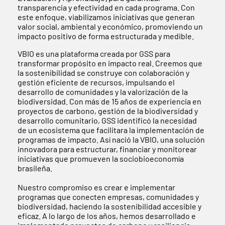
transparencia y efectividad en cada programa. Con
este enfoque, viabilizamos iniciativas que generan
valor social, ambiental y económico, promoviendo un
impacto positivo de forma estructurada y medible.
VBIO es una plataforma creada por GSS para
transformar propósito en impacto real. Creemos que
la sostenibilidad se construye con colaboración y
gestión eficiente de recursos, impulsando el
desarrollo de comunidades y la valorización de la
biodiversidad. Con más de 15 años de experiencia en
proyectos de carbono, gestión de la biodiversidad y
desarrollo comunitario, GSS identificó la necesidad
de un ecosistema que facilitara la implementación de
programas de impacto. Así nació la VBIO, una solución
innovadora para estructurar, financiar y monitorear
iniciativas que promueven la sociobioeconomía
brasileña.
Nuestro compromiso es crear e implementar
programas que conecten empresas, comunidades y
biodiversidad, haciendo la sostenibilidad accesible y
eficaz. A lo largo de los años, hemos desarrollado e