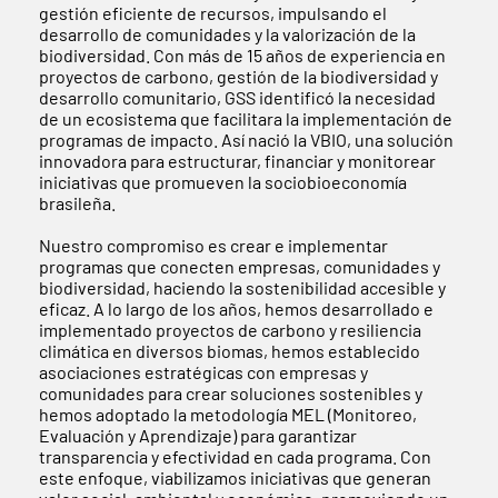
gestión eficiente de recursos, impulsando el
desarrollo de comunidades y la valorización de la
biodiversidad. Con más de 15 años de experiencia en
proyectos de carbono, gestión de la biodiversidad y
desarrollo comunitario, GSS identificó la necesidad
de un ecosistema que facilitara la implementación de
programas de impacto. Así nació la VBIO, una solución
innovadora para estructurar, financiar y monitorear
iniciativas que promueven la sociobioeconomía
brasileña.
Nuestro compromiso es crear e implementar
programas que conecten empresas, comunidades y
biodiversidad, haciendo la sostenibilidad accesible y
eficaz. A lo largo de los años, hemos desarrollado e
implementado proyectos de carbono y resiliencia
climática en diversos biomas, hemos establecido
asociaciones estratégicas con empresas y
comunidades para crear soluciones sostenibles y
hemos adoptado la metodología MEL (Monitoreo,
Evaluación y Aprendizaje) para garantizar
transparencia y efectividad en cada programa. Con
este enfoque, viabilizamos iniciativas que generan