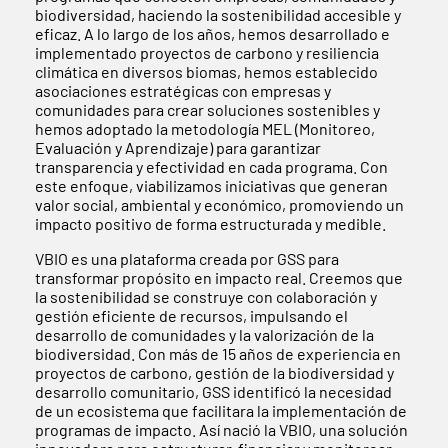
biodiversidad, haciendo la sostenibilidad accesible y
eficaz. A lo largo de los años, hemos desarrollado e
implementado proyectos de carbono y resiliencia
climática en diversos biomas, hemos establecido
asociaciones estratégicas con empresas y
comunidades para crear soluciones sostenibles y
hemos adoptado la metodología MEL (Monitoreo,
Evaluación y Aprendizaje) para garantizar
transparencia y efectividad en cada programa. Con
este enfoque, viabilizamos iniciativas que generan
valor social, ambiental y económico, promoviendo un
impacto positivo de forma estructurada y medible.
VBIO es una plataforma creada por GSS para
transformar propósito en impacto real. Creemos que
la sostenibilidad se construye con colaboración y
gestión eficiente de recursos, impulsando el
desarrollo de comunidades y la valorización de la
biodiversidad. Con más de 15 años de experiencia en
proyectos de carbono, gestión de la biodiversidad y
desarrollo comunitario, GSS identificó la necesidad
de un ecosistema que facilitara la implementación de
programas de impacto. Así nació la VBIO, una solución