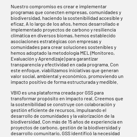
Nuestro compromiso es crear e implementar
programas que conecten empresas, comunidades y
biodiversidad, haciendo la sostenibilidad accesible y
eficaz. A lo largo de los años, hemos desarrollado e
implementado proyectos de carbono y resiliencia
climática en diversos biomas, hemos establecido
asociaciones estratégicas con empresas y
comunidades para crear soluciones sostenibles y
hemos adoptado la metodología MEL (Monitoreo,
Evaluación y Aprendizaje) para garantizar
transparencia y efectividad en cada programa. Con
este enfoque, viabilizamos iniciativas que generan
valor social, ambiental y económico, promoviendo un
impacto positivo de forma estructurada y medible.
VBIO es una plataforma creada por GSS para
transformar propósito en impacto real. Creemos que
la sostenibilidad se construye con colaboración y
gestión eficiente de recursos, impulsando el
desarrollo de comunidades y la valorización de la
biodiversidad. Con más de 15 años de experiencia en
proyectos de carbono, gestión de la biodiversidad y
desarrollo comunitario, GSS identificó la necesidad