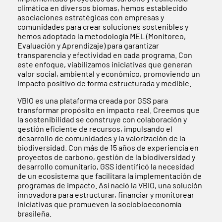
climática en diversos biomas, hemos establecido
asociaciones estratégicas con empresas y
comunidades para crear soluciones sostenibles y
hemos adoptado la metodología MEL (Monitoreo,
Evaluación y Aprendizaje) para garantizar
transparencia y efectividad en cada programa. Con
este enfoque, viabilizamos iniciativas que generan
valor social, ambiental y económico, promoviendo un
impacto positivo de forma estructurada y medible.
VBIO es una plataforma creada por GSS para
transformar propósito en impacto real. Creemos que
la sostenibilidad se construye con colaboración y
gestión eficiente de recursos, impulsando el
desarrollo de comunidades y la valorización de la
biodiversidad. Con más de 15 años de experiencia en
proyectos de carbono, gestión de la biodiversidad y
desarrollo comunitario, GSS identificó la necesidad
de un ecosistema que facilitara la implementación de
programas de impacto. Así nació la VBIO, una solución
innovadora para estructurar, financiar y monitorear
iniciativas que promueven la sociobioeconomía
brasileña.