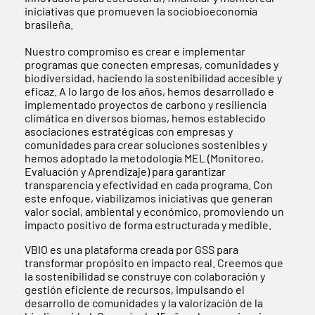
iniciativas que promueven la sociobioeconomía
brasileña.
Nuestro compromiso es crear e implementar
programas que conecten empresas, comunidades y
biodiversidad, haciendo la sostenibilidad accesible y
eficaz. A lo largo de los años, hemos desarrollado e
implementado proyectos de carbono y resiliencia
climática en diversos biomas, hemos establecido
asociaciones estratégicas con empresas y
comunidades para crear soluciones sostenibles y
hemos adoptado la metodología MEL (Monitoreo,
Evaluación y Aprendizaje) para garantizar
transparencia y efectividad en cada programa. Con
este enfoque, viabilizamos iniciativas que generan
valor social, ambiental y económico, promoviendo un
impacto positivo de forma estructurada y medible.
VBIO es una plataforma creada por GSS para
transformar propósito en impacto real. Creemos que
la sostenibilidad se construye con colaboración y
gestión eficiente de recursos, impulsando el
desarrollo de comunidades y la valorización de la