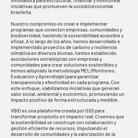
innovadora para estructurar, financiar y monitorear
iniciativas que promueven la sociobioeconomía
brasileña.
Nuestro compromiso es crear e implementar
programas que conecten empresas, comunidades y
biodiversidad, haciendo la sostenibilidad accesible y
eficaz. A lo largo de los años, hemos desarrollado e
implementado proyectos de carbono y resiliencia
climática en diversos biomas, hemos establecido
asociaciones estratégicas con empresas y
comunidades para crear soluciones sostenibles y
hemos adoptado la metodología MEL (Monitoreo,
Evaluación y Aprendizaje) para garantizar
transparencia y efectividad en cada programa. Con
este enfoque, viabilizamos iniciativas que generan
valor social, ambiental y económico, promoviendo un
impacto positivo de forma estructurada y medible.
VBIO es una plataforma creada por GSS para
transformar propósito en impacto real. Creemos que
la sostenibilidad se construye con colaboración y
gestión eficiente de recursos, impulsando el
desarrollo de comunidades y la valorización de la