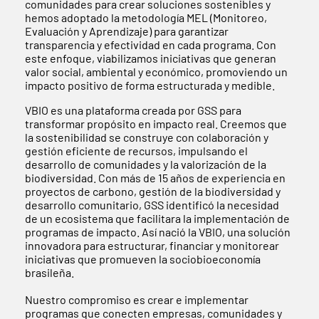
comunidades para crear soluciones sostenibles y
hemos adoptado la metodología MEL (Monitoreo,
Evaluación y Aprendizaje) para garantizar
transparencia y efectividad en cada programa. Con
este enfoque, viabilizamos iniciativas que generan
valor social, ambiental y económico, promoviendo un
impacto positivo de forma estructurada y medible.
VBIO es una plataforma creada por GSS para
transformar propósito en impacto real. Creemos que
la sostenibilidad se construye con colaboración y
gestión eficiente de recursos, impulsando el
desarrollo de comunidades y la valorización de la
biodiversidad. Con más de 15 años de experiencia en
proyectos de carbono, gestión de la biodiversidad y
desarrollo comunitario, GSS identificó la necesidad
de un ecosistema que facilitara la implementación de
programas de impacto. Así nació la VBIO, una solución
innovadora para estructurar, financiar y monitorear
iniciativas que promueven la sociobioeconomía
brasileña.
Nuestro compromiso es crear e implementar
programas que conecten empresas, comunidades y