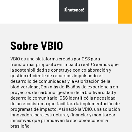
¡Únetenos!
Sobre VBIO
VBIO es una plataforma creada por GSS para
transformar propósito en impacto real. Creemos que
la sostenibilidad se construye con colaboración y
gestión eficiente de recursos, impulsando el
desarrollo de comunidades y la valorización de la
biodiversidad. Con más de 15 años de experiencia en
proyectos de carbono, gestión de la biodiversidad y
desarrollo comunitario, GSS identificó la necesidad
de un ecosistema que facilitara la implementación de
programas de impacto. Así nació la VBIO, una solución
innovadora para estructurar, financiar y monitorear
iniciativas que promueven la sociobioeconomía
brasileña.