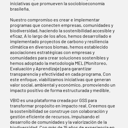
iniciativas que promueven la sociobioeconomía
brasileña.
Nuestro compromiso es crear e implementar
programas que conecten empresas, comunidades y
biodiversidad, haciendo la sostenibilidad accesible y
eficaz. A lo largo de los años, hemos desarrollado e
implementado proyectos de carbono y resiliencia
climática en diversos biomas, hemos establecido
asociaciones estratégicas con empresas y
comunidades para crear soluciones sostenibles y
hemos adoptado la metodología MEL (Monitoreo,
Evaluación y Aprendizaje) para garantizar
transparencia y efectividad en cada programa. Con
este enfoque, viabilizamos iniciativas que generan
valor social, ambiental y económico, promoviendo un
impacto positivo de forma estructurada y medible.
VBIO es una plataforma creada por GSS para
transformar propósito en impacto real. Creemos que
la sostenibilidad se construye con colaboración y
gestión eficiente de recursos, impulsando el
desarrollo de comunidades y la valorización de la
biodiversidad. Con más de 15 años de experiencia en