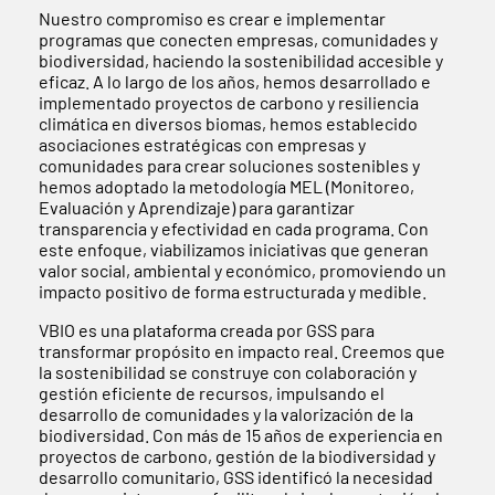
Nuestro compromiso es crear e implementar
programas que conecten empresas, comunidades y
biodiversidad, haciendo la sostenibilidad accesible y
eficaz. A lo largo de los años, hemos desarrollado e
implementado proyectos de carbono y resiliencia
climática en diversos biomas, hemos establecido
asociaciones estratégicas con empresas y
comunidades para crear soluciones sostenibles y
hemos adoptado la metodología MEL (Monitoreo,
Evaluación y Aprendizaje) para garantizar
transparencia y efectividad en cada programa. Con
este enfoque, viabilizamos iniciativas que generan
valor social, ambiental y económico, promoviendo un
impacto positivo de forma estructurada y medible.
VBIO es una plataforma creada por GSS para
transformar propósito en impacto real. Creemos que
la sostenibilidad se construye con colaboración y
gestión eficiente de recursos, impulsando el
desarrollo de comunidades y la valorización de la
biodiversidad. Con más de 15 años de experiencia en
proyectos de carbono, gestión de la biodiversidad y
desarrollo comunitario, GSS identificó la necesidad