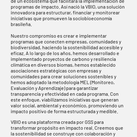
de un ecosistema que facilitara la implementación de
programas de impacto. Así nació la VBIO, una solución
innovadora para estructurar, financiar y monitorear
iniciativas que promueven la sociobioeconomía
brasileña.
Nuestro compromiso es crear e implementar
programas que conecten empresas, comunidades y
biodiversidad, haciendo la sostenibilidad accesible y
eficaz. A lo largo de los años, hemos desarrollado e
implementado proyectos de carbono y resiliencia
climática en diversos biomas, hemos establecido
asociaciones estratégicas con empresas y
comunidades para crear soluciones sostenibles y
hemos adoptado la metodología MEL (Monitoreo,
Evaluación y Aprendizaje) para garantizar
transparencia y efectividad en cada programa. Con
este enfoque, viabilizamos iniciativas que generan
valor social, ambiental y económico, promoviendo un
impacto positivo de forma estructurada y medible.
VBIO es una plataforma creada por GSS para
transformar propósito en impacto real. Creemos que
la sostenibilidad se construye con colaboración y