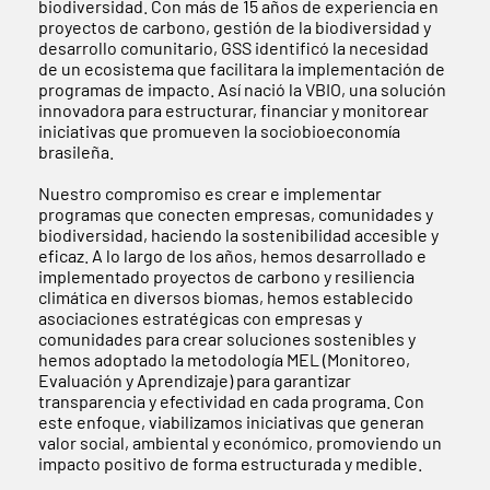
biodiversidad. Con más de 15 años de experiencia en
proyectos de carbono, gestión de la biodiversidad y
desarrollo comunitario, GSS identificó la necesidad
de un ecosistema que facilitara la implementación de
programas de impacto. Así nació la VBIO, una solución
innovadora para estructurar, financiar y monitorear
iniciativas que promueven la sociobioeconomía
brasileña.
Nuestro compromiso es crear e implementar
programas que conecten empresas, comunidades y
biodiversidad, haciendo la sostenibilidad accesible y
eficaz. A lo largo de los años, hemos desarrollado e
implementado proyectos de carbono y resiliencia
climática en diversos biomas, hemos establecido
asociaciones estratégicas con empresas y
comunidades para crear soluciones sostenibles y
hemos adoptado la metodología MEL (Monitoreo,
Evaluación y Aprendizaje) para garantizar
transparencia y efectividad en cada programa. Con
este enfoque, viabilizamos iniciativas que generan
valor social, ambiental y económico, promoviendo un
impacto positivo de forma estructurada y medible.