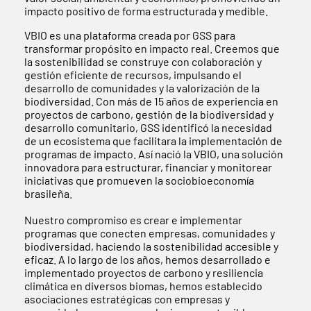
impacto positivo de forma estructurada y medible.
VBIO es una plataforma creada por GSS para
transformar propósito en impacto real. Creemos que
la sostenibilidad se construye con colaboración y
gestión eficiente de recursos, impulsando el
desarrollo de comunidades y la valorización de la
biodiversidad. Con más de 15 años de experiencia en
proyectos de carbono, gestión de la biodiversidad y
desarrollo comunitario, GSS identificó la necesidad
de un ecosistema que facilitara la implementación de
programas de impacto. Así nació la VBIO, una solución
innovadora para estructurar, financiar y monitorear
iniciativas que promueven la sociobioeconomía
brasileña.
Nuestro compromiso es crear e implementar
programas que conecten empresas, comunidades y
biodiversidad, haciendo la sostenibilidad accesible y
eficaz. A lo largo de los años, hemos desarrollado e
implementado proyectos de carbono y resiliencia
climática en diversos biomas, hemos establecido
asociaciones estratégicas con empresas y