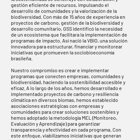
gestión eficiente de recursos, impulsando el
desarrollo de comunidades y la valorización de la
biodiversidad. Con más de 15 años de experiencia en
proyectos de carbono, gestión de la biodiversidad y
desarrollo comunitario, GSS identificó la necesidad
de un ecosistema que facilitara la implementación de
programas de impacto. Así nació la VBIO, una solución
innovadora para estructurar, financiar y monitorear
iniciativas que promueven la sociobioeconomía
brasileña.
Nuestro compromiso es crear e implementar
programas que conecten empresas, comunidades y
biodiversidad, haciendo la sostenibilidad accesible y
eficaz. A lo largo de los años, hemos desarrollado e
implementado proyectos de carbono y resiliencia
climática en diversos biomas, hemos establecido
asociaciones estratégicas con empresas y
comunidades para crear soluciones sostenibles y
hemos adoptado la metodología MEL (Monitoreo,
Evaluación y Aprendizaje) para garantizar
transparencia y efectividad en cada programa. Con
este enfoque, viabilizamos iniciativas que generan