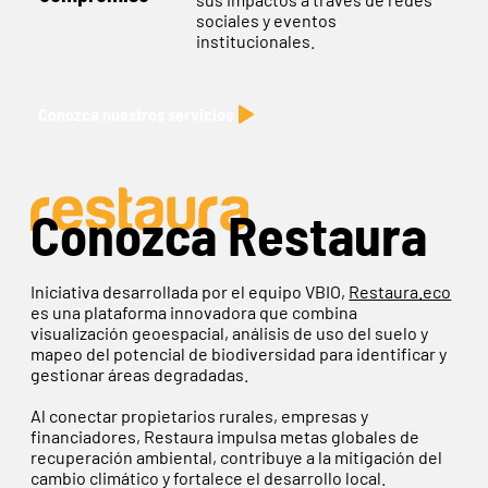
sociales y eventos
institucionales.
Conozca nuestros servicios
Conozca Restaura
Iniciativa desarrollada por el equipo VBIO,
Restaura.eco
es una plataforma innovadora que combina
visualización geoespacial, análisis de uso del suelo y
mapeo del potencial de biodiversidad para identificar y
gestionar áreas degradadas.
Al conectar propietarios rurales, empresas y
financiadores, Restaura impulsa metas globales de
recuperación ambiental, contribuye a la mitigación del
cambio climático y fortalece el desarrollo local.