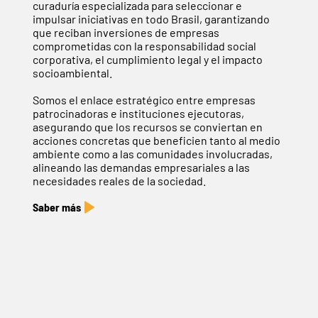
curaduría especializada para seleccionar e
impulsar iniciativas en todo Brasil, garantizando
que reciban inversiones de empresas
comprometidas con la responsabilidad social
corporativa, el cumplimiento legal y el impacto
socioambiental.
Somos el enlace estratégico entre empresas
patrocinadoras e instituciones ejecutoras,
asegurando que los recursos se conviertan en
acciones concretas que beneficien tanto al medio
ambiente como a las comunidades involucradas,
alineando las demandas empresariales a las
necesidades reales de la sociedad.
Saber más