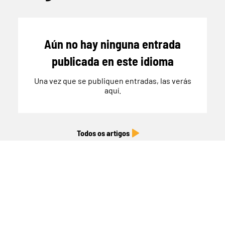
Aún no hay ninguna entrada
publicada en este idioma
Una vez que se publiquen entradas, las verás
aquí.
Todos os artigos