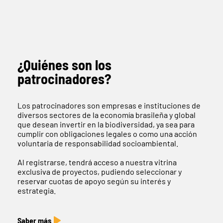
¿Quiénes son los
patrocinadores?
Los patrocinadores son empresas e instituciones de
diversos sectores de la economía brasileña y global
que desean invertir en la biodiversidad, ya sea para
cumplir con obligaciones legales o como una acción
voluntaria de responsabilidad socioambiental.
Al registrarse, tendrá acceso a nuestra vitrina
exclusiva de proyectos, pudiendo seleccionar y
reservar cuotas de apoyo según su interés y
estrategia.
Saber más