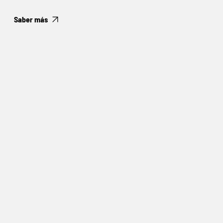
Saber más