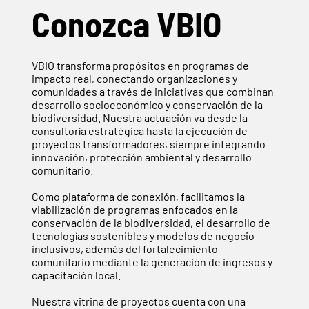
Conozca VBIO
VBIO transforma propósitos en programas de
impacto real, conectando organizaciones y
comunidades a través de iniciativas que combinan
desarrollo socioeconómico y conservación de la
biodiversidad. Nuestra actuación va desde la
consultoría estratégica hasta la ejecución de
proyectos transformadores, siempre integrando
innovación, protección ambiental y desarrollo
comunitario.
Como plataforma de conexión, facilitamos la
viabilización de programas enfocados en la
conservación de la biodiversidad, el desarrollo de
tecnologías sostenibles y modelos de negocio
inclusivos, además del fortalecimiento
comunitario mediante la generación de ingresos y
capacitación local.
Nuestra vitrina de proyectos cuenta con una