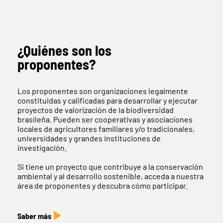
¿Quiénes son los
proponentes?
Los proponentes son organizaciones legalmente
constituidas y calificadas para desarrollar y ejecutar
proyectos de valorización de la biodiversidad
brasileña. Pueden ser cooperativas y asociaciones
locales de agricultores familiares y/o tradicionales,
universidades y grandes instituciones de
investigación.
Si tiene un proyecto que contribuye a la conservación
ambiental y al desarrollo sostenible, acceda a nuestra
área de proponentes y descubra cómo participar.
Saber más