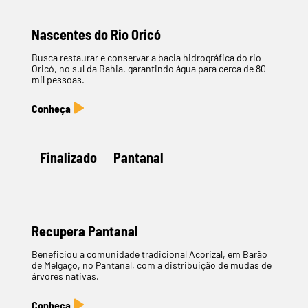
Nascentes do Rio Oricó
Busca restaurar e conservar a bacia hidrográfica do rio
Oricó, no sul da Bahia, garantindo água para cerca de 80
mil pessoas.
Finalizado
Pantanal
Recupera Pantanal
Beneficiou a comunidade tradicional Acorizal, em Barão
de Melgaço, no Pantanal, com a distribuição de mudas de
árvores nativas.