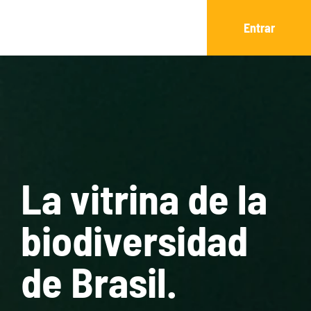
Entrar
La vitrina de la
biodiversidad
de Brasil.