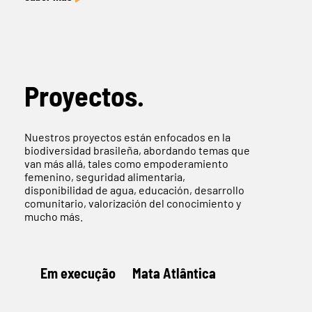
Proyectos.
Nuestros proyectos están enfocados en la
biodiversidad brasileña, abordando temas que
van más allá, tales como empoderamiento
femenino, seguridad alimentaria,
disponibilidad de agua, educación, desarrollo
comunitario, valorización del conocimiento y
mucho más.
Em execução
Mata Atlântica