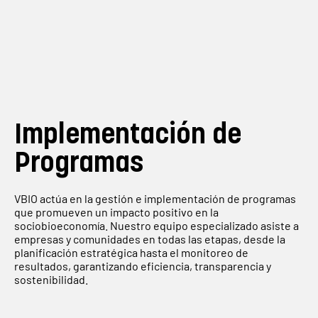
Implementación de
Programas
VBIO actúa en la gestión e implementación de programas
que promueven un impacto positivo en la
sociobioeconomía. Nuestro equipo especializado asiste a
empresas y comunidades en todas las etapas, desde la
planificación estratégica hasta el monitoreo de
resultados, garantizando eficiencia, transparencia y
sostenibilidad.