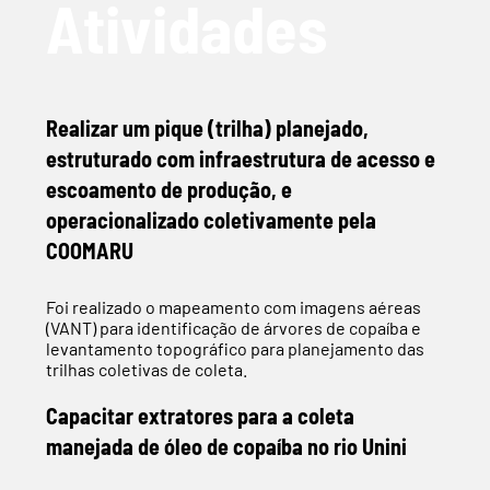
Atividades
Realizar um pique (trilha) planejado,
estruturado com infraestrutura de acesso e
escoamento de produção, e
operacionalizado coletivamente pela
COOMARU
Foi realizado o mapeamento com imagens aéreas
(VANT) para identificação de árvores de copaíba e
levantamento topográfico para planejamento das
trilhas coletivas de coleta.
Capacitar extratores para a coleta
manejada de óleo de copaíba no rio Unini