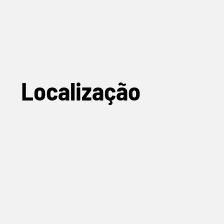
Localização