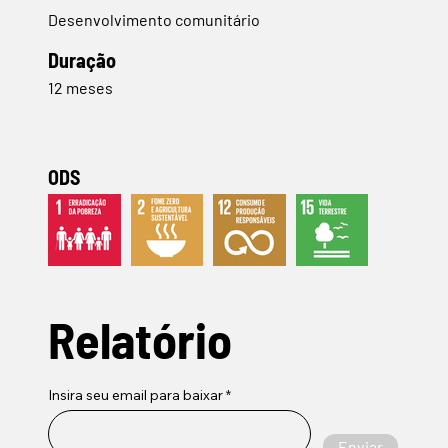
Desenvolvimento comunitário
Duração
12 meses
ODS
Relatório
Insira seu email para baixar
Enviar