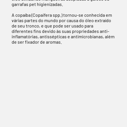
garrafas pet higienizadas.
A copaíba (Copaifera spp.) tornou-se conhecida em
várias partes do mundo por causa do óleo extraído
de seu tronco, e que pode ser usado para
diferentes fins devido às suas propriedades anti-
inflamatórias, antissépticas e antimicrobianas, além
de ser fixador de aromas.