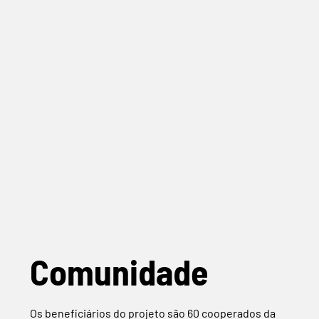
Comunidade
Os beneficiários do projeto são 60 cooperados da