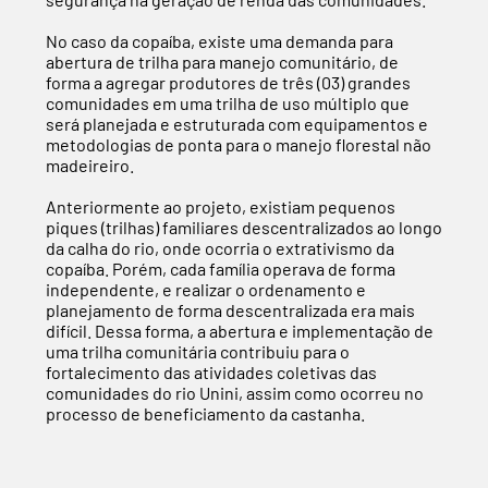
No caso da copaíba, existe uma demanda para
abertura de trilha para manejo comunitário, de
forma a agregar produtores de três (03) grandes
comunidades em uma trilha de uso múltiplo que
será planejada e estruturada com equipamentos e
metodologias de ponta para o manejo florestal não
madeireiro.
Anteriormente ao projeto, existiam pequenos
piques (trilhas) familiares descentralizados ao longo
da calha do rio, onde ocorria o extrativismo da
copaíba. Porém, cada família operava de forma
independente, e realizar o ordenamento e
planejamento de forma descentralizada era mais
difícil. Dessa forma, a abertura e implementação de
uma trilha comunitária contribuiu para o
fortalecimento das atividades coletivas das
comunidades do rio Unini, assim como ocorreu no
processo de beneficiamento da castanha.