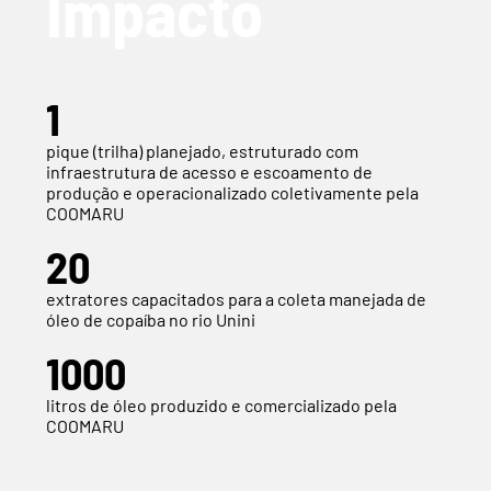
Impacto
1
pique (trilha) planejado, estruturado com
infraestrutura de acesso e escoamento de
produção e operacionalizado coletivamente pela
COOMARU
20
extratores capacitados para a coleta manejada de
óleo de copaíba no rio Unini
1000
litros de óleo produzido e comercializado pela
COOMARU