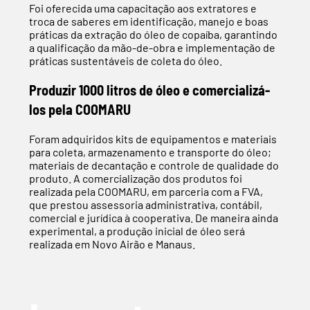
Foi oferecida uma capacitação aos extratores e
troca de saberes em identificação, manejo e boas
práticas da extração do óleo de copaíba, garantindo
a qualificação da mão-de-obra e implementação de
práticas sustentáveis de coleta do óleo.
Produzir 1000 litros de óleo e comercializá-
los pela COOMARU
Foram adquiridos kits de equipamentos e materiais
para coleta, armazenamento e transporte do óleo;
materiais de decantação e controle de qualidade do
produto. A comercialização dos produtos foi
realizada pela COOMARU, em parceria com a FVA,
que prestou assessoria administrativa, contábil,
comercial e jurídica à cooperativa. De maneira ainda
experimental, a produção inicial de óleo será
realizada em Novo Airão e Manaus.