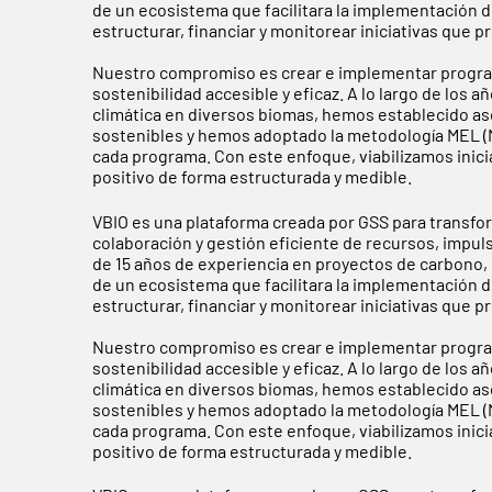
de un ecosistema que facilitara la implementación d
estructurar, financiar y monitorear iniciativas que
Nuestro compromiso es crear e implementar progra
sostenibilidad accesible y eficaz. A lo largo de los
climática en diversos biomas, hemos establecido a
sostenibles y hemos adoptado la metodología MEL (Mo
cada programa. Con este enfoque, viabilizamos inic
positivo de forma estructurada y medible.
VBIO es una plataforma creada por GSS para transfo
colaboración y gestión eficiente de recursos, impul
de 15 años de experiencia en proyectos de carbono, g
de un ecosistema que facilitara la implementación d
estructurar, financiar y monitorear iniciativas que
Nuestro compromiso es crear e implementar progra
sostenibilidad accesible y eficaz. A lo largo de los
climática en diversos biomas, hemos establecido a
sostenibles y hemos adoptado la metodología MEL (Mo
cada programa. Con este enfoque, viabilizamos inic
positivo de forma estructurada y medible.